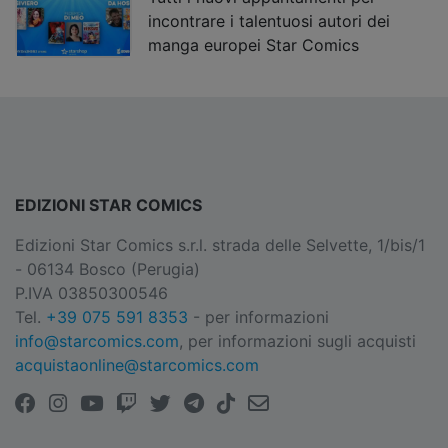
incontrare i talentuosi autori dei
manga europei Star Comics
EDIZIONI STAR COMICS
Edizioni Star Comics s.r.l. strada delle Selvette, 1/bis/1
- 06134 Bosco (Perugia)
P.IVA 03850300546
Tel.
+39 075 591 8353
- per informazioni
info@starcomics.com
, per informazioni sugli acquisti
acquistaonline@starcomics.com