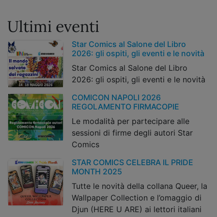
Ultimi eventi
Star Comics al Salone del Libro
2026: gli ospiti, gli eventi e le novità
Star Comics al Salone del Libro
2026: gli ospiti, gli eventi e le novità
COMICON NAPOLI 2026
REGOLAMENTO FIRMACOPIE
Le modalità per partecipare alle
sessioni di firme degli autori Star
Comics
STAR COMICS CELEBRA IL PRIDE
MONTH 2025
Tutte le novità della collana Queer, la
Wallpaper Collection e l’omaggio di
Djun (HERE U ARE) ai lettori italiani