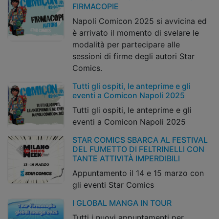
FIRMACOPIE
Napoli Comicon 2025 si avvicina ed
è arrivato il momento di svelare le
modalità per partecipare alle
sessioni di firme degli autori Star
Comics.
Tutti gli ospiti, le anteprime e gli
eventi a Comicon Napoli 2025
Tutti gli ospiti, le anteprime e gli
eventi a Comicon Napoli 2025
STAR COMICS SBARCA AL FESTIVAL
DEL FUMETTO DI FELTRINELLI CON
TANTE ATTIVITÀ IMPERDIBILI
Appuntamento il 14 e 15 marzo con
gli eventi Star Comics
I GLOBAL MANGA IN TOUR
Tutti i nuovi appuntamenti per