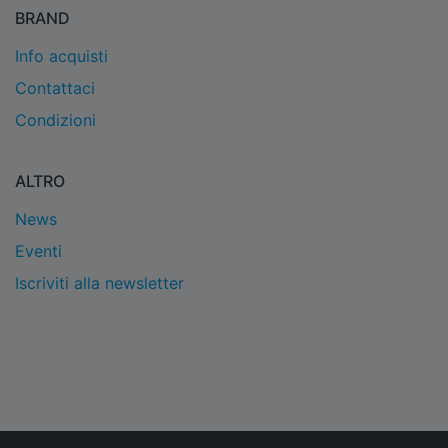
BRAND
Info acquisti
Contattaci
Condizioni
ALTRO
News
Eventi
Iscriviti alla newsletter