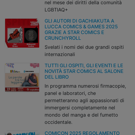
nel mese dei diritti della comunità
LGBTIAQ+
GLI AUTORI DI GACHIAKUTA A
LUCCA COMICS & GAMES 2025
GRAZIE A STAR COMICS E
CRUNCHYROLL
Svelati i nomi dei due grandi ospiti
internazionali
TUTTI GLI OSPITI, GLI EVENTI E LE
NOVITÀ STAR COMICS AL SALONE
DEL LIBRO
In programma numerosi firmacopie,
panel e laboratori, che
permetteranno agli appassionati di
immergersi completamente nel
mondo del manga e del fumetto
occidentale.
COMICON 2025 REGOLAMENTO