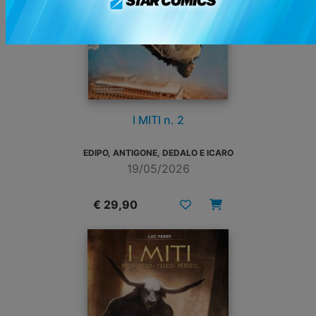
I MITI n. 2
EDIPO, ANTIGONE, DEDALO E ICARO
19/05/2026
€ 29,90