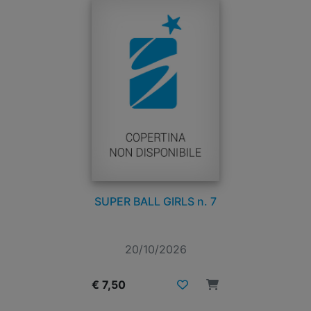
SUPER BALL GIRLS n. 7
20/10/2026
€ 7,50