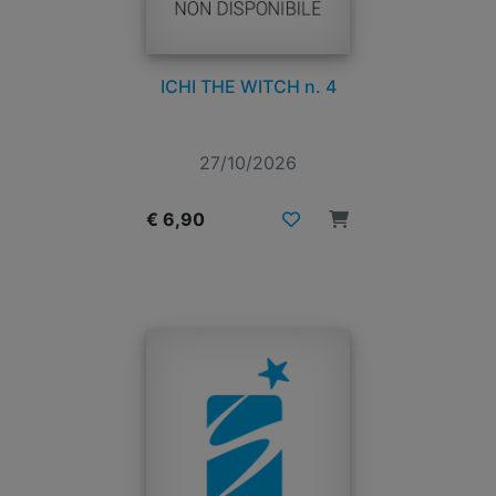
ICHI THE WITCH n. 4
27/10/2026
€ 6,90