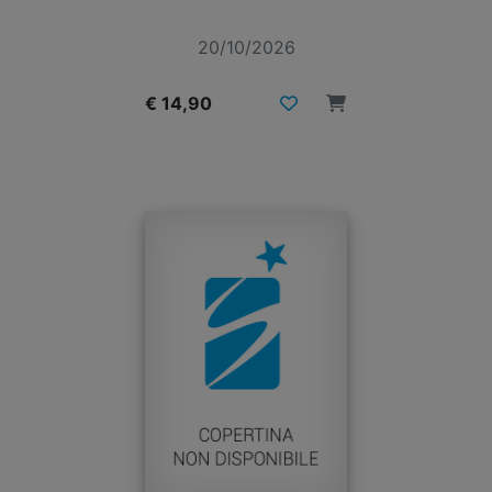
20/10/2026
€ 14,90