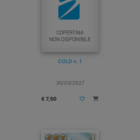
COLD n. 1
30/03/2027
€ 7,50