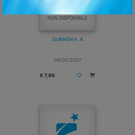
GUKKEN n. 4
04/05/2027
€ 7,90