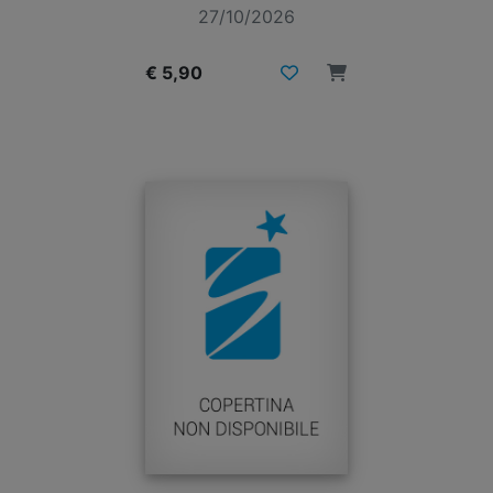
27/10/2026
€ 5,90