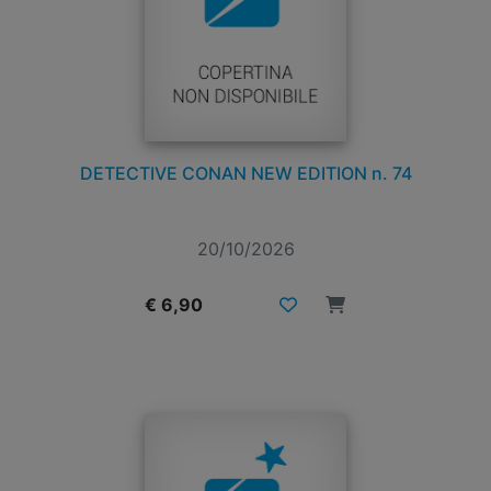
DETECTIVE CONAN NEW EDITION n. 74
20/10/2026
€ 6,90