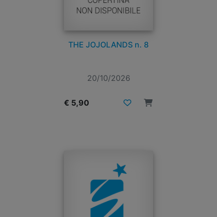
THE JOJOLANDS n. 8
20/10/2026
€ 5,90