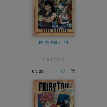
FAIRY TAIL n. 13
05/01/2010
€ 5,20