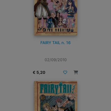
FAIRY TAIL n. 16
02/09/2010
€ 5,20