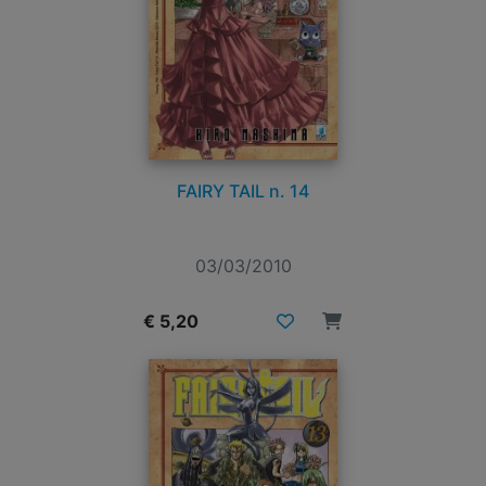
FAIRY TAIL n. 14
03/03/2010
€ 5,20