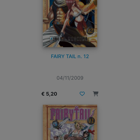
FAIRY TAIL n. 12
04/11/2009
€ 5,20