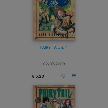
FAIRY TAIL n. 4
02/07/2008
€ 5,20