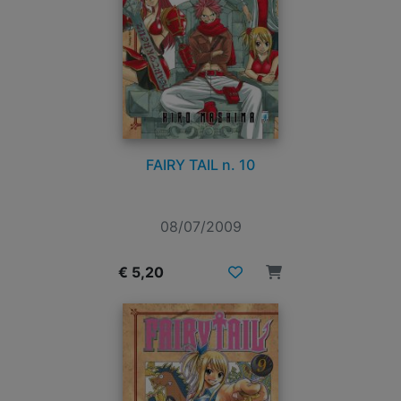
FAIRY TAIL n. 10
08/07/2009
€ 5,20