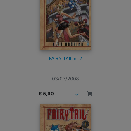
FAIRY TAIL n. 2
03/03/2008
€ 5,90