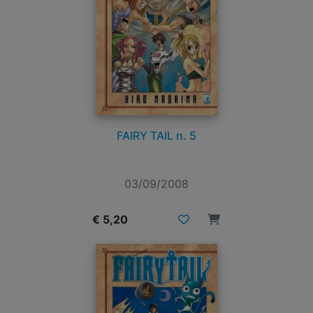
FAIRY TAIL n. 5
03/09/2008
€ 5,20