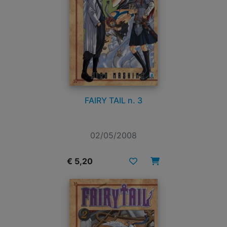
FAIRY TAIL n. 3
02/05/2008
€ 5,20