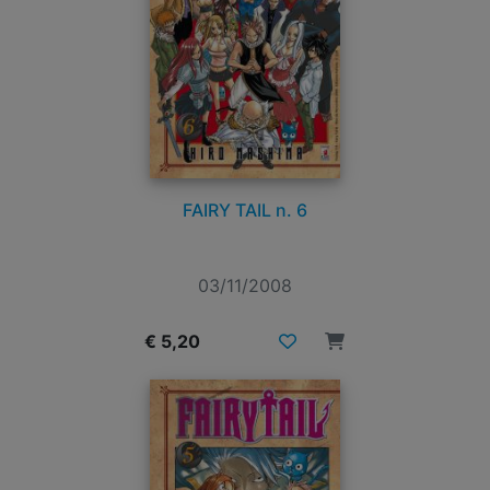
FAIRY TAIL n. 6
03/11/2008
€ 5,20