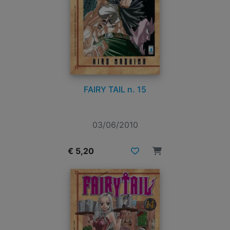
FAIRY TAIL n. 15
03/06/2010
€ 5,20