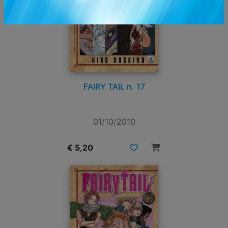
FAIRY TAIL n. 17
01/10/2010
€ 5,20