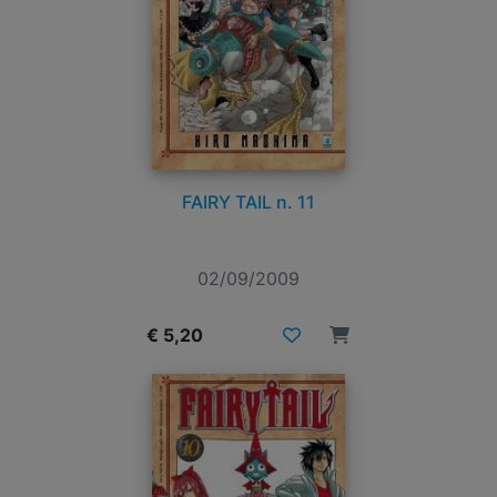
FAIRY TAIL n. 11
02/09/2009
€ 5,20