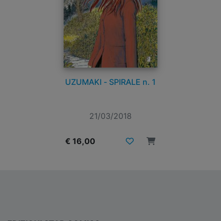
UZUMAKI - SPIRALE n. 1
21/03/2018
€ 16,00