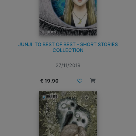
JUNJI ITO BEST OF BEST - SHORT STORIES
COLLECTION
27/11/2019
€ 19,90