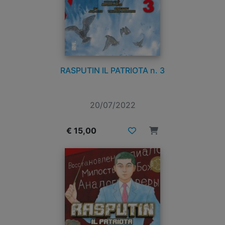
RASPUTIN IL PATRIOTA n. 3
20/07/2022
€ 15,00