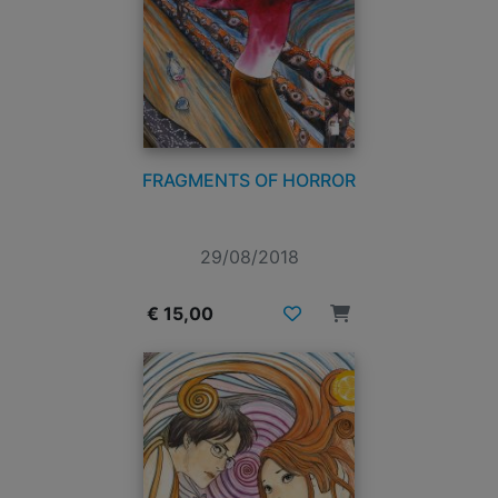
FRAGMENTS OF HORROR
29/08/2018
€ 15,00