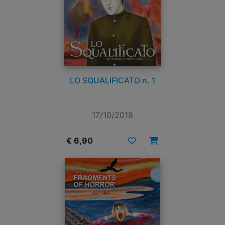
LO SQUALIFICATO n. 1
17/10/2018
€ 6,90