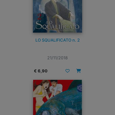
LO SQUALIFICATO n. 2
21/11/2018
€ 6,90