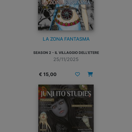
LA ZONA FANTASMA
SEASON 2 - IL VILLAGGIO DELL'ETERE
25/11/2025
€ 15,00