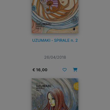
UZUMAKI - SPIRALE n. 2
26/04/2018
€ 16,00