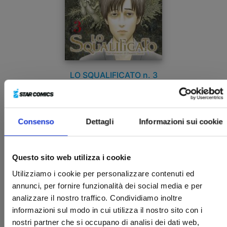
LO SQUALIFICATO n. 3
20/03/2019
Consenso
Dettagli
Informazioni sui cookie
€ 6,90
Questo sito web utilizza i cookie
Utilizziamo i cookie per personalizzare contenuti ed
annunci, per fornire funzionalità dei social media e per
analizzare il nostro traffico. Condividiamo inoltre
informazioni sul modo in cui utilizza il nostro sito con i
nostri partner che si occupano di analisi dei dati web,