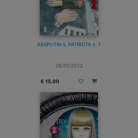
RASPUTIN IL PATRIOTA n. 1
26/01/2022
€ 15,00