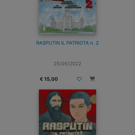
RASPUTIN IL PATRIOTA n. 2
25/05/2022
€ 15,00