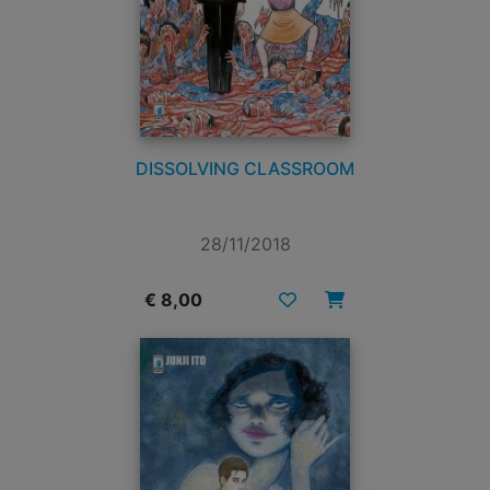
DISSOLVING CLASSROOM
28/11/2018
€ 8,00