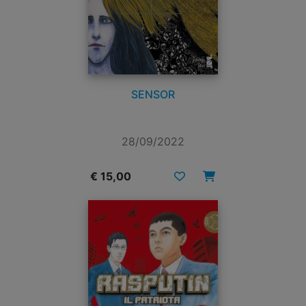
SENSOR
28/09/2022
€ 15,00