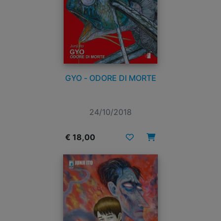
GYO - ODORE DI MORTE
24/10/2018
€ 18,00