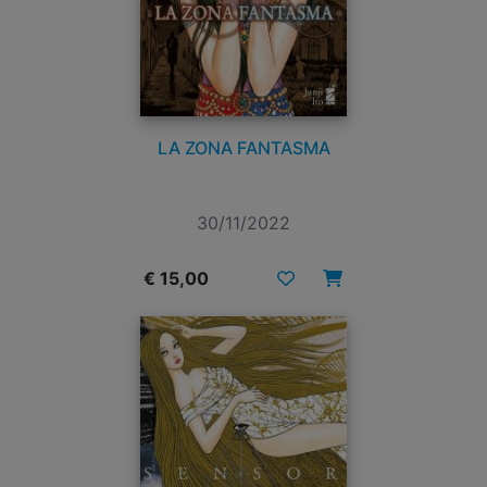
LA ZONA FANTASMA
30/11/2022
€ 15,00