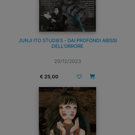
JUNJI ITO STUDIES - DAI PROFONDI ABISSI
DELL'ORRORE
20/12/2023
€ 25,00