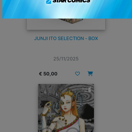
JUNJI ITO SELECTION - BOX
25/11/2025
€ 50,00