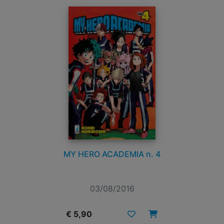
MY HERO ACADEMIA n. 4
03/08/2016
€ 5,90