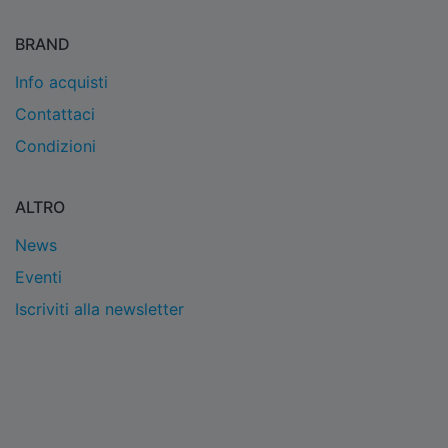
BRAND
Info acquisti
Contattaci
Condizioni
ALTRO
News
Eventi
Iscriviti alla newsletter