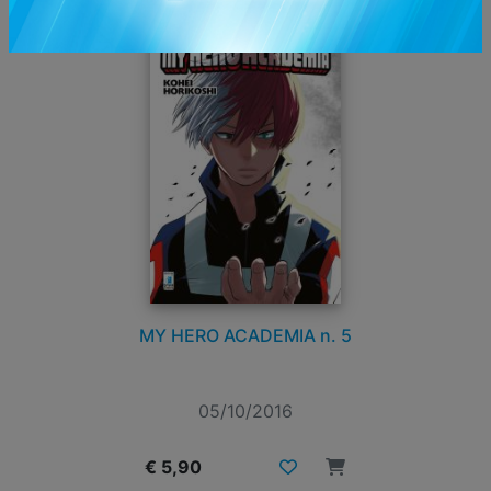
MY HERO ACADEMIA n. 5
05/10/2016
€ 5,90