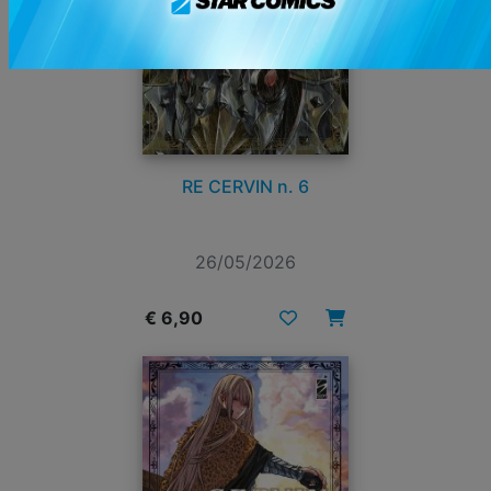
RE CERVIN n. 6
26/05/2026
€ 6,90