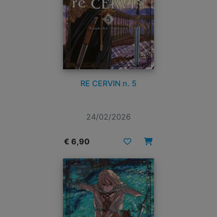
RE CERVIN n. 5
24/02/2026
€ 6,90