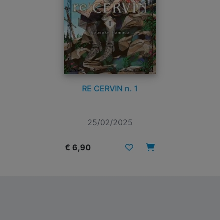
RE CERVIN n. 1
25/02/2025
€ 6,90