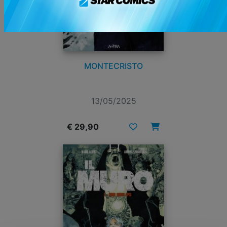
MONTECRISTO
13/05/2025
€ 29,90