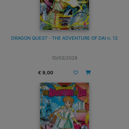
DRAGON QUEST - THE ADVENTURE OF DAI n. 12
10/03/2026
€ 9,00