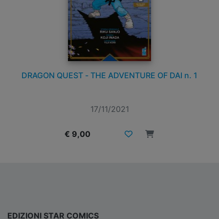
DRAGON QUEST - THE ADVENTURE OF DAI n. 1
17/11/2021
€ 9,00
EDIZIONI STAR COMICS