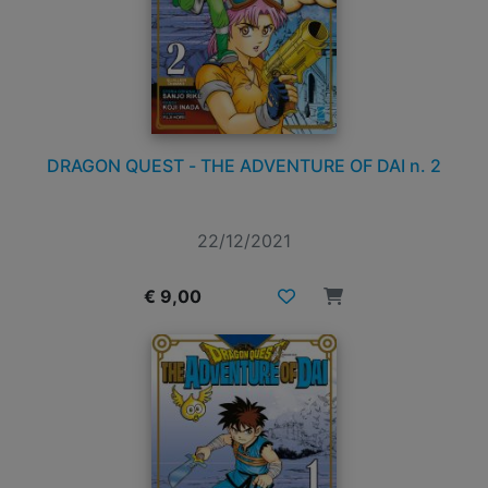
DRAGON QUEST - THE ADVENTURE OF DAI n. 2
22/12/2021
€ 9,00