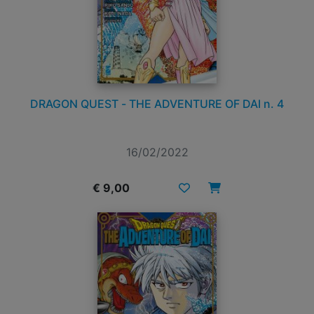
DRAGON QUEST - THE ADVENTURE OF DAI n. 4
16/02/2022
€ 9,00