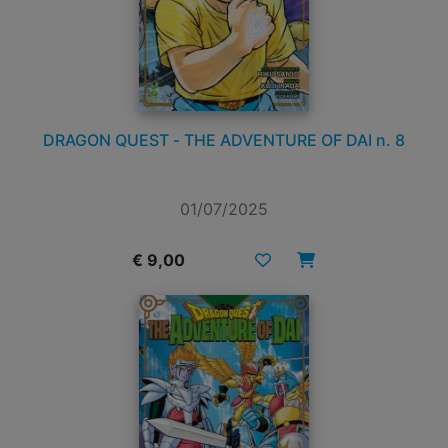
DRAGON QUEST - THE ADVENTURE OF DAI n. 8
01/07/2025
€ 9,00