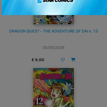
DRAGON QUEST - THE ADVENTURE OF DAI n. 13
05/05/2026
€ 9,00