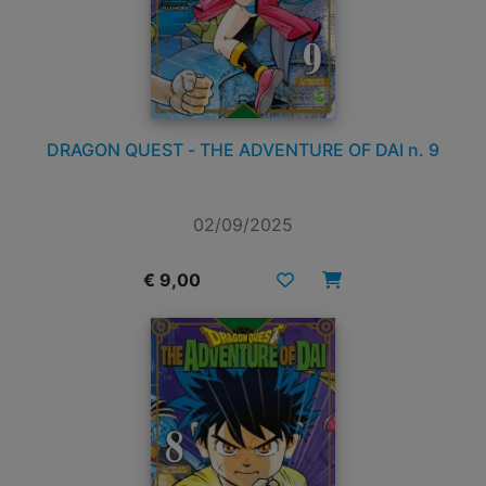
DRAGON QUEST - THE ADVENTURE OF DAI n. 9
02/09/2025
€ 9,00