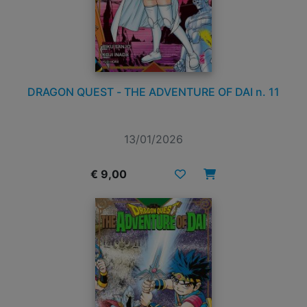
DRAGON QUEST - THE ADVENTURE OF DAI n. 11
13/01/2026
€ 9,00