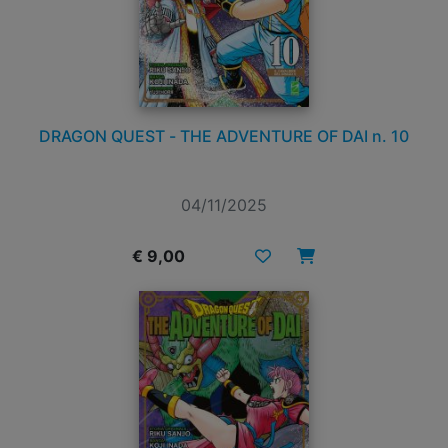
DRAGON QUEST - THE ADVENTURE OF DAI n. 10
04/11/2025
€ 9,00