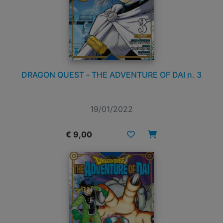
DRAGON QUEST - THE ADVENTURE OF DAI n. 3
19/01/2022
€ 9,00