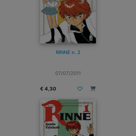
RINNE n. 2
07/07/2011
€ 4,30