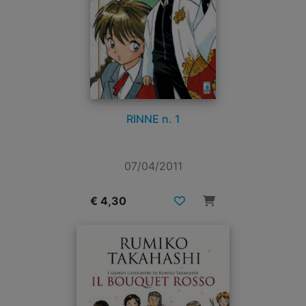
RINNE n. 1
07/04/2011
€ 4,30