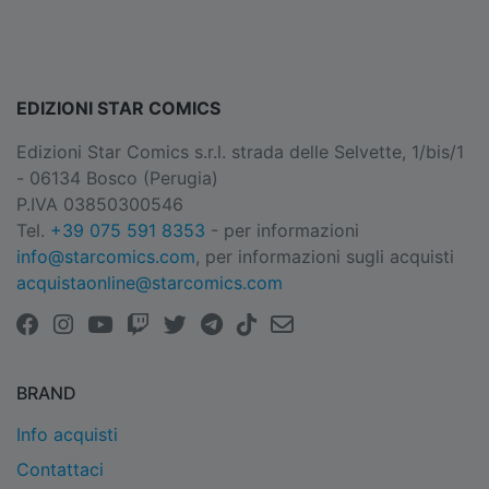
EDIZIONI STAR COMICS
Edizioni Star Comics s.r.l. strada delle Selvette, 1/bis/1
- 06134 Bosco (Perugia)
P.IVA 03850300546
Tel.
+39 075 591 8353
- per informazioni
info@starcomics.com
, per informazioni sugli acquisti
acquistaonline@starcomics.com
BRAND
Info acquisti
Contattaci