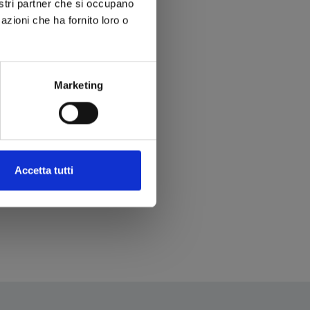
nostri partner che si occupano
azioni che ha fornito loro o
Marketing
Accetta tutti