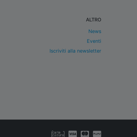
ALTRO
News
Eventi
Iscriviti alla newsletter