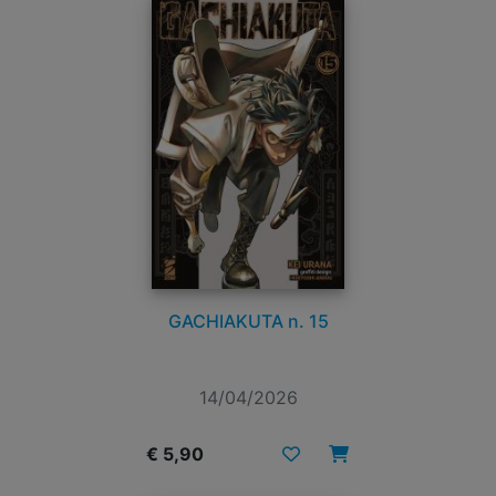
GACHIAKUTA n. 15
14/04/2026
€ 5,90