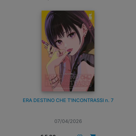
ERA DESTINO CHE T’INCONTRASSI n. 7
07/04/2026