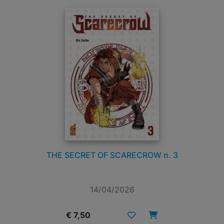
THE SECRET OF SCARECROW n. 3
14/04/2026
€ 7,50