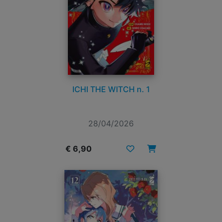
ICHI THE WITCH n. 1
28/04/2026
€ 6,90