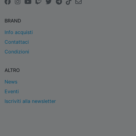
BRAND
Info acquisti
Contattaci
Condizioni
ALTRO
News
Eventi
Iscriviti alla newsletter