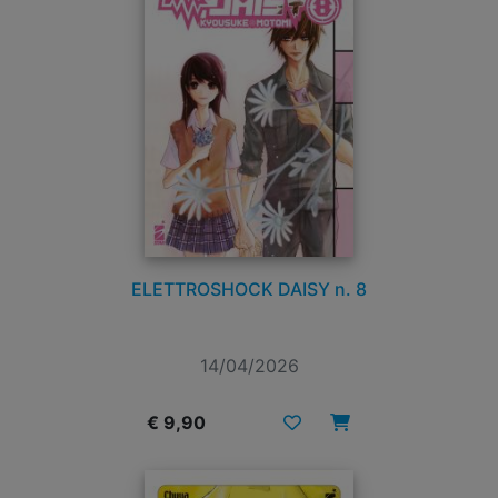
ELETTROSHOCK DAISY n. 8
14/04/2026
€ 9,90