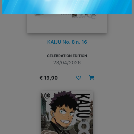
KAIJU No. 8 n. 16
CELEBRATION EDITION
28/04/2026
€ 19,90