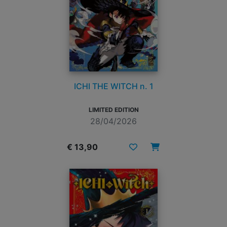
ICHI THE WITCH n. 1
LIMITED EDITION
28/04/2026
€ 13,90