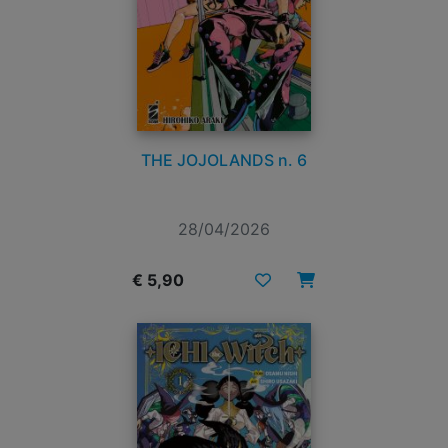
THE JOJOLANDS n. 6
28/04/2026
€ 5,90