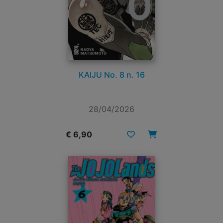
KAIJU No. 8 n. 16
28/04/2026
€ 6,90