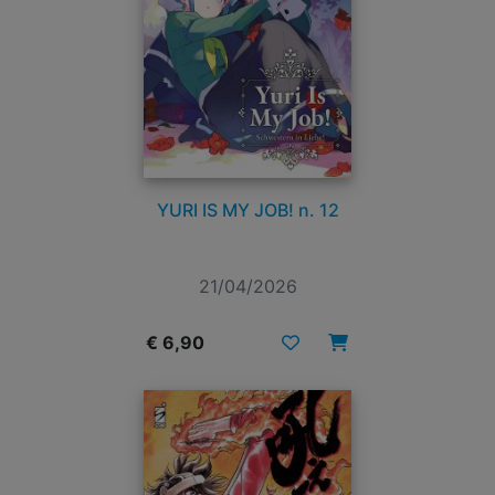
YURI IS MY JOB! n. 12
21/04/2026
€ 6,90