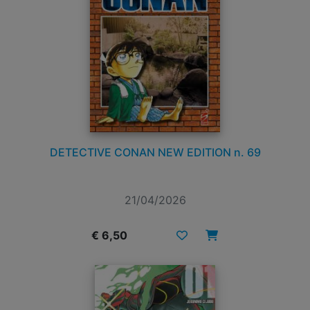
DETECTIVE CONAN NEW EDITION n. 69
21/04/2026
€ 6,50