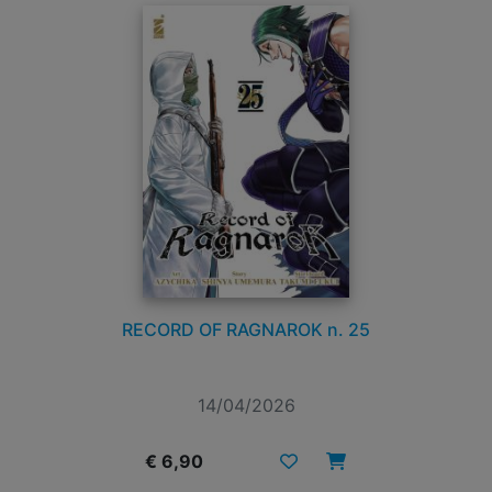
RECORD OF RAGNAROK n. 25
14/04/2026
€ 6,90