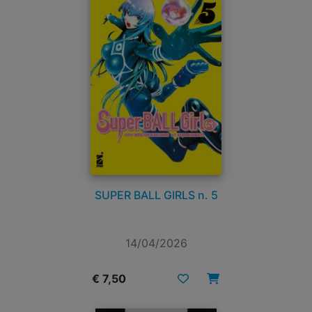
SUPER BALL GIRLS n. 5
14/04/2026
€ 7,50