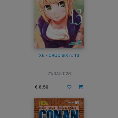
X6 - CRUCISIX n. 13
21/04/2026
€ 6,50