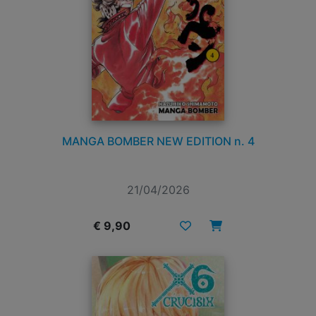
MANGA BOMBER NEW EDITION n. 4
21/04/2026
€ 9,90