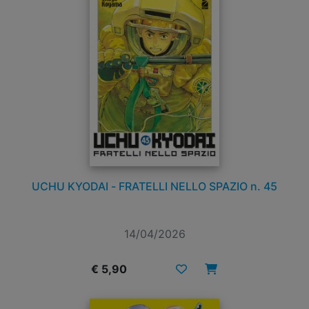
UCHU KYODAI - FRATELLI NELLO SPAZIO n. 45
14/04/2026
€ 5,90