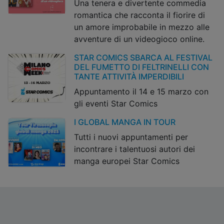
Una tenera e divertente commedia
romantica che racconta il fiorire di
un amore improbabile in mezzo alle
avventure di un videogioco online.
STAR COMICS SBARCA AL FESTIVAL
DEL FUMETTO DI FELTRINELLI CON
TANTE ATTIVITÀ IMPERDIBILI
Appuntamento il 14 e 15 marzo con
gli eventi Star Comics
I GLOBAL MANGA IN TOUR
Tutti i nuovi appuntamenti per
incontrare i talentuosi autori dei
manga europei Star Comics