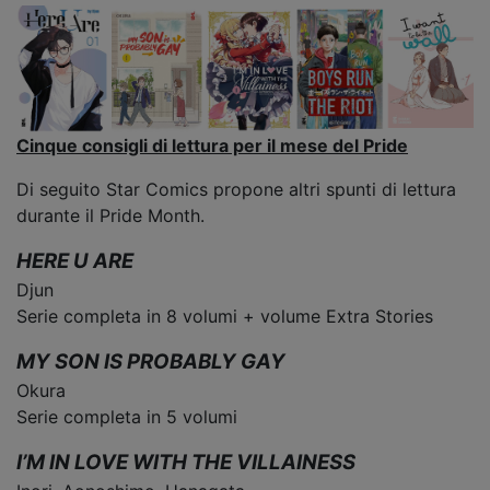
Cinque consigli di lettura per il mese del Pride
Di seguito Star Comics propone altri spunti di lettura
durante il Pride Month.
HERE U ARE
Djun
Serie completa in 8 volumi + volume Extra Stories
MY SON IS PROBABLY GAY
Okura
Serie completa in 5 volumi
I’M IN LOVE WITH THE VILLAINESS