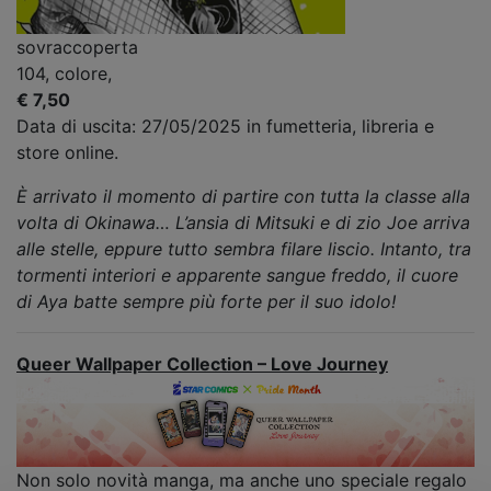
sovraccoperta
104, colore,
€ 7,50
Data di uscita: 27/05/2025 in fumetteria, libreria e
store online.
È arrivato il momento di partire con tutta la classe alla
volta di Okinawa… L’ansia di Mitsuki e di zio Joe arriva
alle stelle, eppure tutto sembra filare liscio. Intanto, tra
tormenti interiori e apparente sangue freddo, il cuore
di Aya batte sempre più forte per il suo idolo!
Queer Wallpaper Collection – Love Journey
Non solo novità manga, ma anche uno speciale regalo