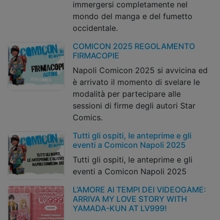
immergersi completamente nel
mondo del manga e del fumetto
occidentale.
COMICON 2025 REGOLAMENTO
FIRMACOPIE
Napoli Comicon 2025 si avvicina ed
è arrivato il momento di svelare le
modalità per partecipare alle
sessioni di firme degli autori Star
Comics.
Tutti gli ospiti, le anteprime e gli
eventi a Comicon Napoli 2025
Tutti gli ospiti, le anteprime e gli
eventi a Comicon Napoli 2025
L’AMORE AI TEMPI DEI VIDEOGAME:
ARRIVA MY LOVE STORY WITH
YAMADA-KUN AT LV999!