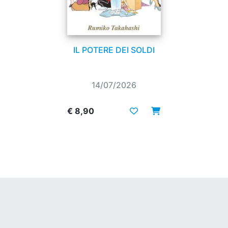
IL POTERE DEI SOLDI
14/07/2026
€ 8,90