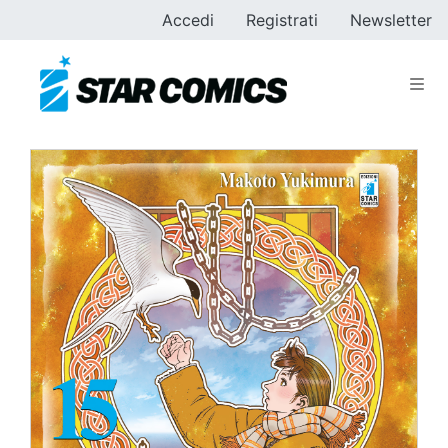
Accedi
Registrati
Newsletter