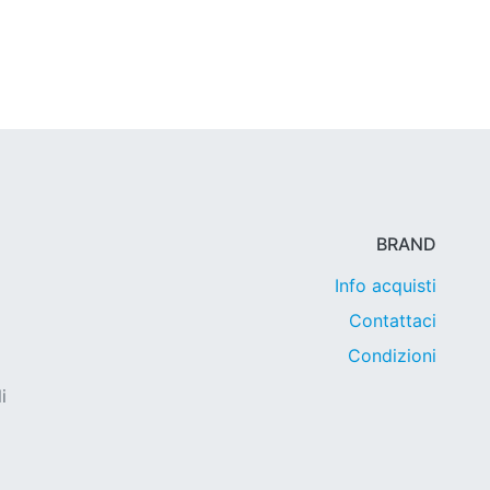
BRAND
Info acquisti
Contattaci
Condizioni
i