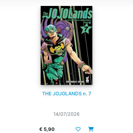
THE JOJOLANDS n. 7
14/07/2026
€ 5,90