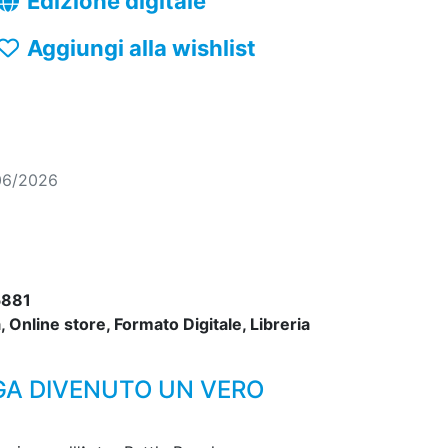
Edizione digitale
Aggiungi alla wishlist
06/2026
881
 Online store, Formato Digitale, Libreria
GA DIVENUTO UN VERO