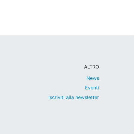
ALTRO
News
Eventi
Iscriviti alla newsletter