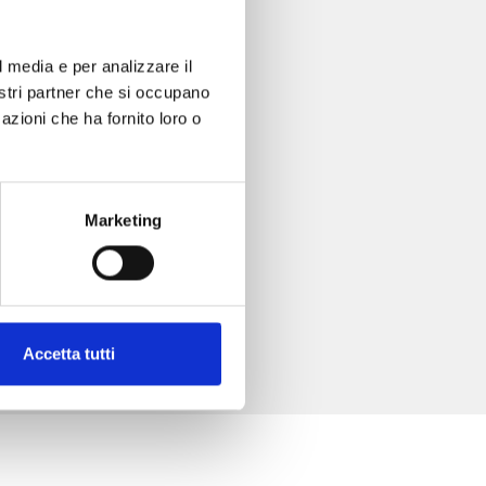
l media e per analizzare il
nostri partner che si occupano
azioni che ha fornito loro o
Marketing
Accetta tutti