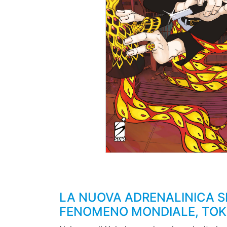
LA NUOVA ADRENALINICA S
FENOMENO MONDIALE, TOK