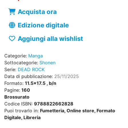
Acquista ora
Edizione digitale
Aggiungi alla wishlist
Categorie:
Manga
Sottocategorie:
Shonen
Serie:
DEAD ROCK
Data di pubblicazione:
25/11/2025
Formato:
11.5x17.5 , b/n
Pagine:
160
Brossurato
Codice ISBN:
9788822662828
Puoi trovarlo in:
Fumetteria, Online store, Formato
Digitale, Libreria