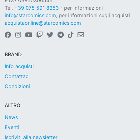
P.IVA 03850300546
Tel.
+39 075 591 8353
- per informazioni
info@starcomics.com
, per informazioni sugli acquisti
acquistaonline@starcomics.com
BRAND
Info acquisti
Contattaci
Condizioni
ALTRO
News
Eventi
Iscriviti alla newsletter