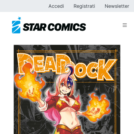
Accedi
Registrati
Newsletter