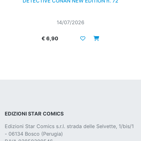
DETECTIVE CONAN NEW EDITION n. 72
14/07/2026
€ 6,90
EDIZIONI STAR COMICS
Edizioni Star Comics s.r.l. strada delle Selvette, 1/bis/1
- 06134 Bosco (Perugia)