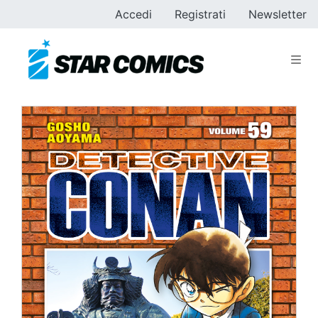
Accedi
Registrati
Newsletter