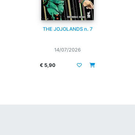
THE JOJOLANDS n. 7
14/07/2026
€ 5,90