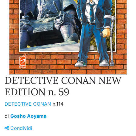
DETECTIVE CONAN NEW
EDITION n. 59
DETECTIVE CONAN
n.114
di
Gosho Aoyama
Condividi