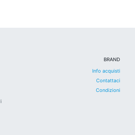
BRAND
Info acquisti
Contattaci
Condizioni
i