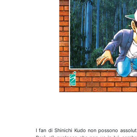
I fan di Shinichi Kudo non possono assolu