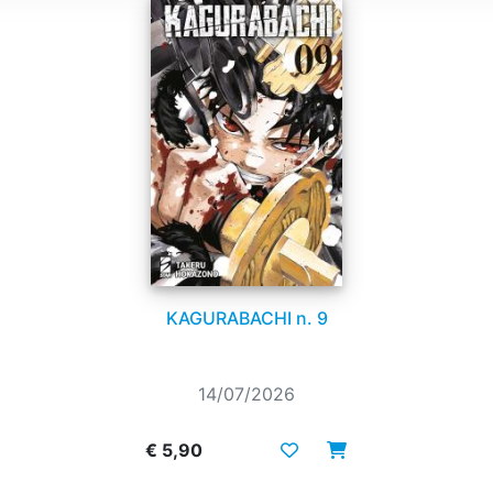
KAGURABACHI n. 9
14/07/2026
€ 5,90