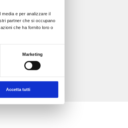
l media e per analizzare il
nostri partner che si occupano
azioni che ha fornito loro o
Marketing
Accetta tutti