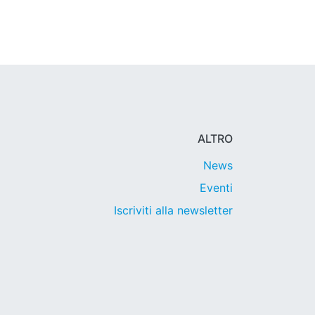
ALTRO
News
Eventi
Iscriviti alla newsletter