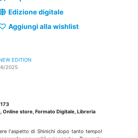
Edizione digitale
Aggiungi alla wishlist
NEW EDITION
08/2025
173
 Online store, Formato Digitale, Libreria
re l'aspetto di Shinichi dopo tanto tempo!