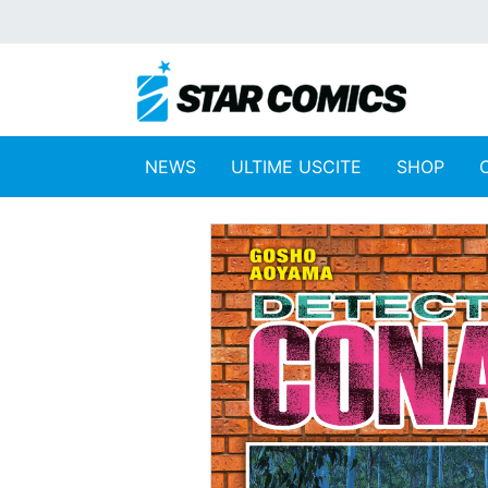
NEWS
ULTIME USCITE
SHOP