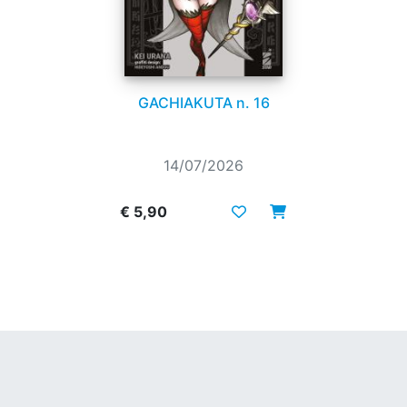
GACHIAKUTA n. 16
14/07/2026
€ 5,90