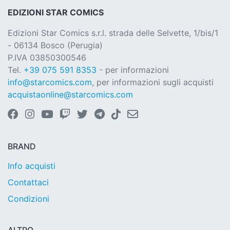
EDIZIONI STAR COMICS
Edizioni Star Comics s.r.l. strada delle Selvette, 1/bis/1
- 06134 Bosco (Perugia)
P.IVA 03850300546
Tel.
+39 075 591 8353
- per informazioni
info@starcomics.com
, per informazioni sugli acquisti
acquistaonline@starcomics.com
BRAND
Info acquisti
Contattaci
Condizioni