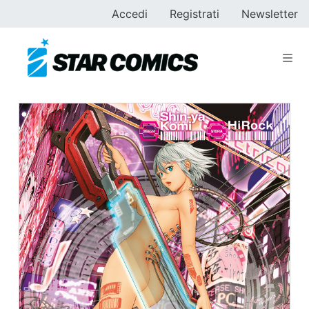
Accedi
Registrati
Newsletter