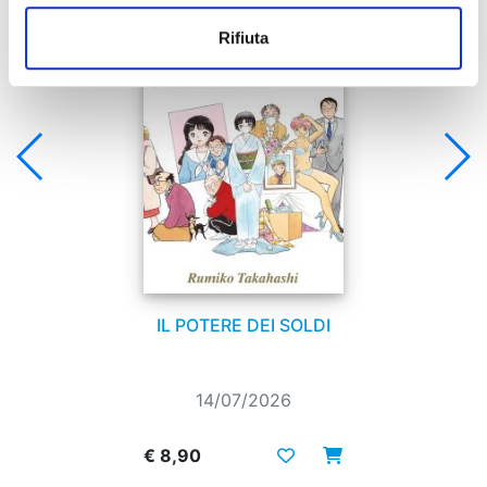
Rifiuta
IL POTERE DEI SOLDI
14/07/2026
€ 8,90