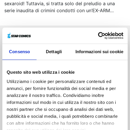
sexaroid! Tuttavia, si tratta solo del preludio a una
serie inaudita di crimini condotti con un’EX-ARM…
Altri volumi della serie
Consenso
Dettagli
Informazioni sui cookie
Questo sito web utilizza i cookie
Utilizziamo i cookie per personalizzare contenuti ed
annunci, per fornire funzionalità dei social media e per
analizzare il nostro traffico. Condividiamo inoltre
informazioni sul modo in cui utilizza il nostro sito con i
nostri partner che si occupano di analisi dei dati web,
pubblicità e social media, i quali potrebbero combinarle
con altre informazioni che ha fornito loro o che hanno