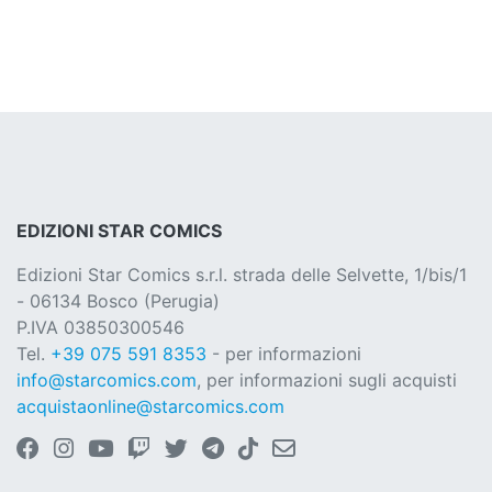
EDIZIONI STAR COMICS
Edizioni Star Comics s.r.l. strada delle Selvette, 1/bis/1
- 06134 Bosco (Perugia)
P.IVA 03850300546
Tel.
+39 075 591 8353
- per informazioni
info@starcomics.com
, per informazioni sugli acquisti
acquistaonline@starcomics.com