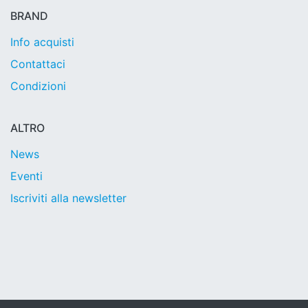
BRAND
Info acquisti
Contattaci
Condizioni
ALTRO
News
Eventi
Iscriviti alla newsletter