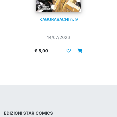
KAGURABACHI n. 9
14/07/2026
€ 5,90
EDIZIONI STAR COMICS