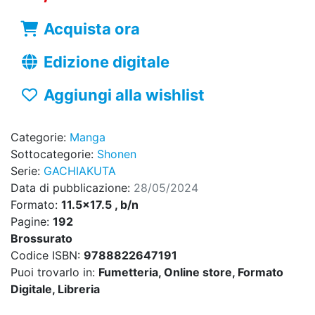
Acquista ora
Edizione digitale
Aggiungi alla wishlist
Categorie:
Manga
Sottocategorie:
Shonen
Serie:
GACHIAKUTA
Data di pubblicazione:
28/05/2024
Formato:
11.5x17.5 , b/n
Pagine:
192
Brossurato
Codice ISBN:
9788822647191
Puoi trovarlo in:
Fumetteria, Online store, Formato
Digitale, Libreria