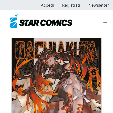
Accedi
Registrati
Newsletter