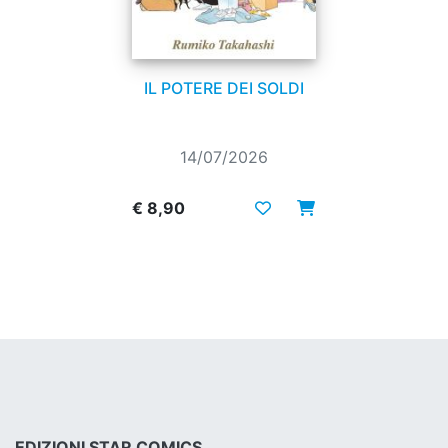
IL POTERE DEI SOLDI
14/07/2026
€ 8,90
EDIZIONI STAR COMICS