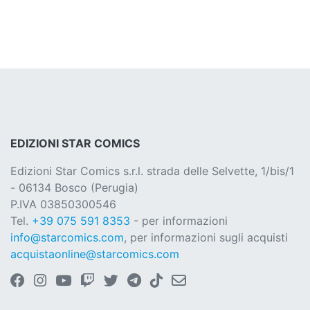
EDIZIONI STAR COMICS
Edizioni Star Comics s.r.l. strada delle Selvette, 1/bis/1
- 06134 Bosco (Perugia)
P.IVA 03850300546
Tel.
+39 075 591 8353
- per informazioni
info@starcomics.com
, per informazioni sugli acquisti
acquistaonline@starcomics.com