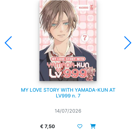
MY LOVE STORY WITH YAMADA-KUN AT
LV999 n. 7
14/07/2026
€ 7,50