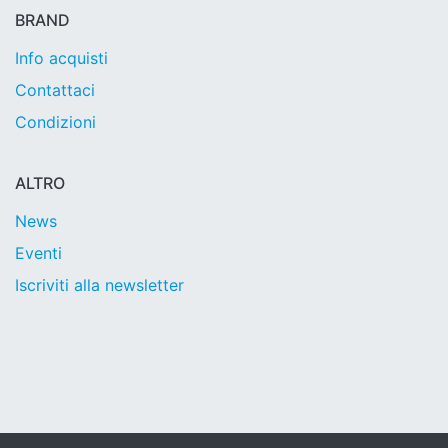
BRAND
Info acquisti
Contattaci
Condizioni
ALTRO
News
Eventi
Iscriviti alla newsletter