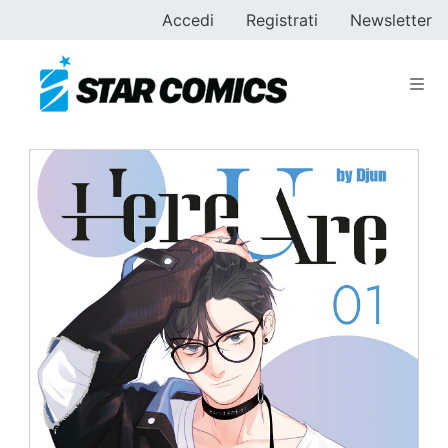
Accedi
Registrati
Newsletter