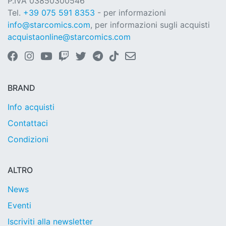
P.IVA 03850300546
Tel.
+39 075 591 8353
- per informazioni
info@starcomics.com
, per informazioni sugli acquisti
acquistaonline@starcomics.com
BRAND
Info acquisti
Contattaci
Condizioni
ALTRO
News
Eventi
Iscriviti alla newsletter