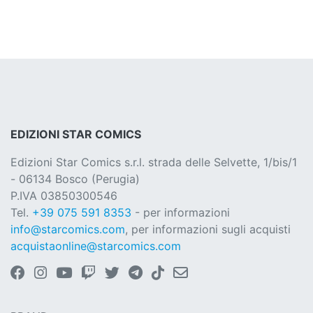
EDIZIONI STAR COMICS
Edizioni Star Comics s.r.l. strada delle Selvette, 1/bis/1
- 06134 Bosco (Perugia)
P.IVA 03850300546
Tel.
+39 075 591 8353
- per informazioni
info@starcomics.com
, per informazioni sugli acquisti
acquistaonline@starcomics.com