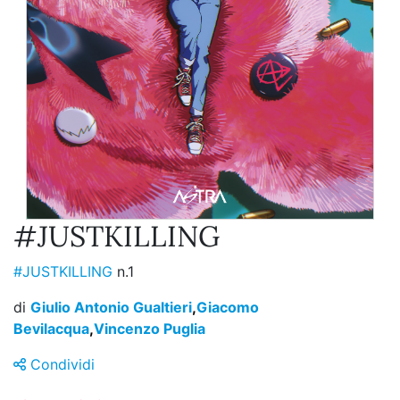
#JUSTKILLING
#JUSTKILLING
n.1
di
Giulio Antonio Gualtieri
,
Giacomo
Bevilacqua
,
Vincenzo Puglia
Condividi