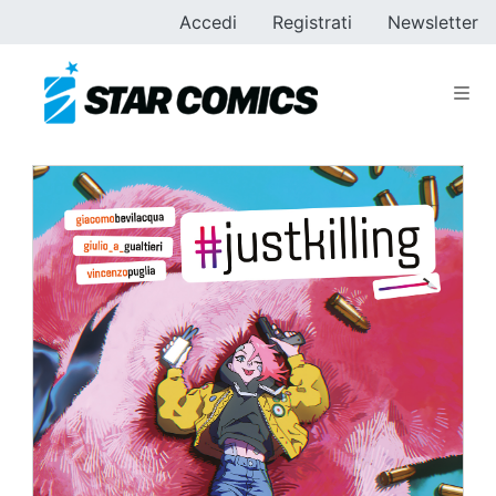
Accedi
Registrati
Newsletter