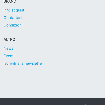
BRAND
Info acquisti
Contattaci
Condizioni
ALTRO
News
Eventi
Iscriviti alla newsletter