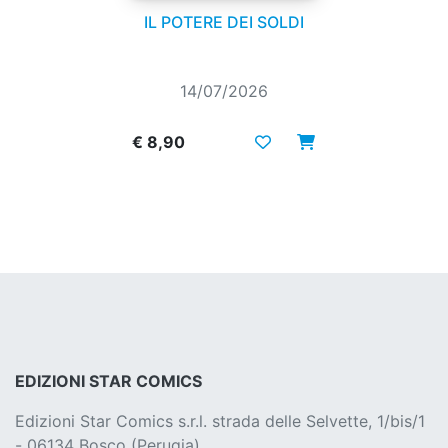
IL POTERE DEI SOLDI
14/07/2026
€ 8,90
EDIZIONI STAR COMICS
Edizioni Star Comics s.r.l. strada delle Selvette, 1/bis/1
- 06134 Bosco (Perugia)