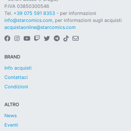
P.IVA 03850300546
Tel.
+39 075 591 8353
- per informazioni
info@starcomics.com
, per informazioni sugli acquisti
acquistaonline@starcomics.com
BRAND
Info acquisti
Contattaci
Condizioni
ALTRO
News
Eventi