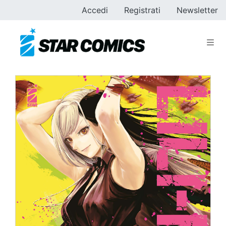
Accedi
Registrati
Newsletter