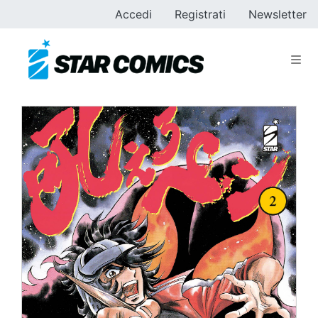
Accedi
Registrati
Newsletter