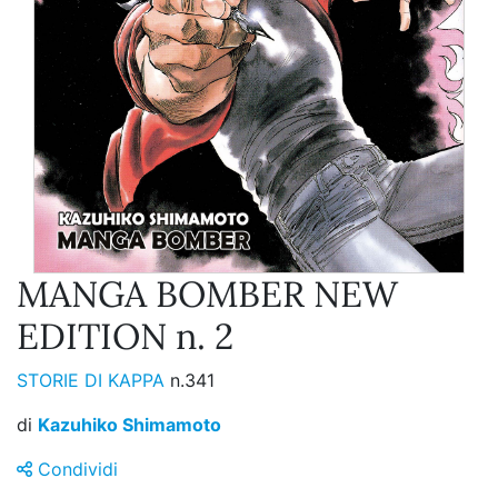
MANGA BOMBER NEW
EDITION n. 2
STORIE DI KAPPA
n.341
di
Kazuhiko Shimamoto
Condividi