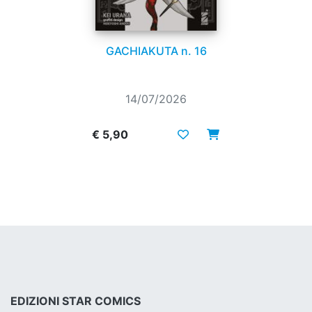
GACHIAKUTA n. 16
14/07/2026
€ 5,90
EDIZIONI STAR COMICS