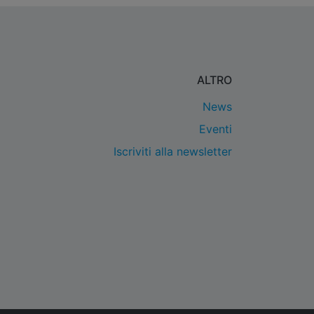
ALTRO
News
Eventi
Iscriviti alla newsletter