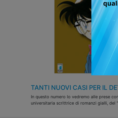
TANTI NUOVI CASI PER IL D
In questo numero lo vedremo alle prese con
universitaria scrittrice di romanzi gialli, de