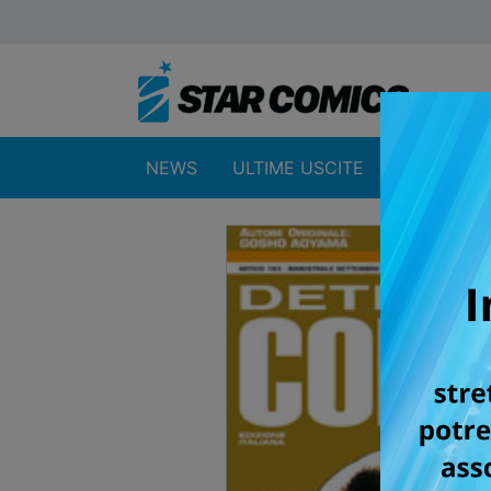
NEWS
ULTIME USCITE
SHOP