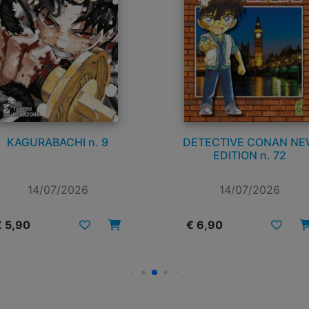
KAGURABACHI n. 9
DETECTIVE CONAN N
EDITION n. 72
14/07/2026
14/07/2026
€ 5,90
€ 6,90