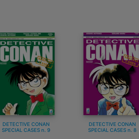
e
DETECTIVE CONAN
DETECTIVE CONAN
SPECIAL CASES n. 9
SPECIAL CASES n. 8