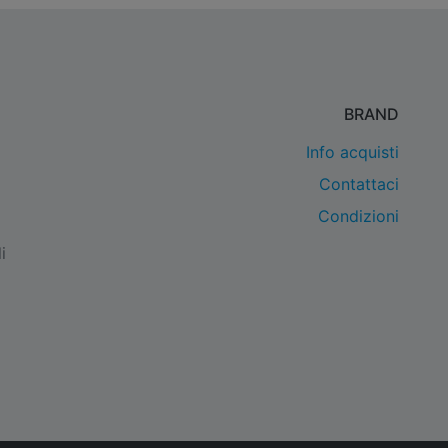
BRAND
Info acquisti
Contattaci
Condizioni
i