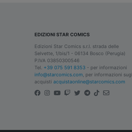
EDIZIONI STAR COMICS
Edizioni Star Comics s.r.l. strada delle
Selvette, 1/bis/1 - 06134 Bosco (Perugia)
P.IVA 03850300546
Tel.
+39 075 591 8353
- per informazioni
info@starcomics.com
, per informazioni sugl
acquisti
acquistaonline@starcomics.com