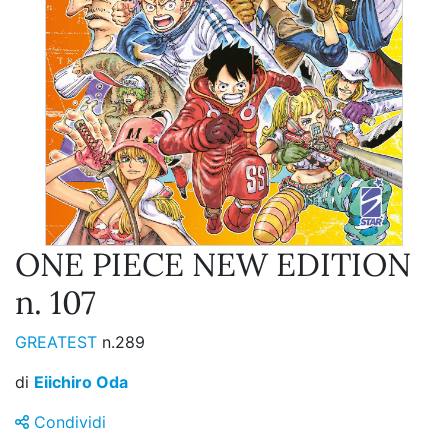
ONE PIECE NEW EDITION
n. 107
GREATEST
n.289
di
Eiichiro Oda
Condividi