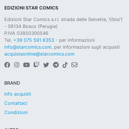
EDIZIONI STAR COMICS
Edizioni Star Comics s.r.l. strada delle Selvette, 1/bis/1
- 06134 Bosco (Perugia)
P.IVA 03850300546
Tel.
+39 075 591 8353
- per informazioni
info@starcomics.com
, per informazioni sugli acquisti
acquistaonline@starcomics.com
BRAND
Info acquisti
Contattaci
Condizioni