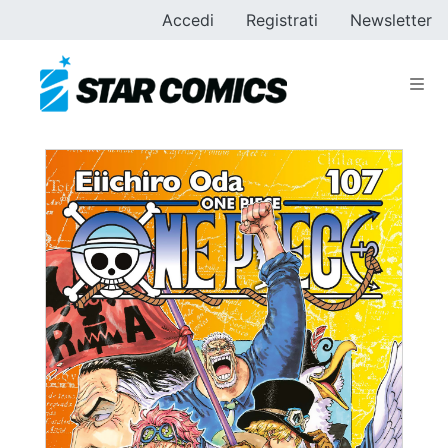
Accedi
Registrati
Newsletter