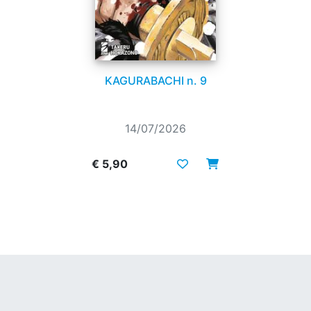
KAGURABACHI n. 9
14/07/2026
€ 5,90