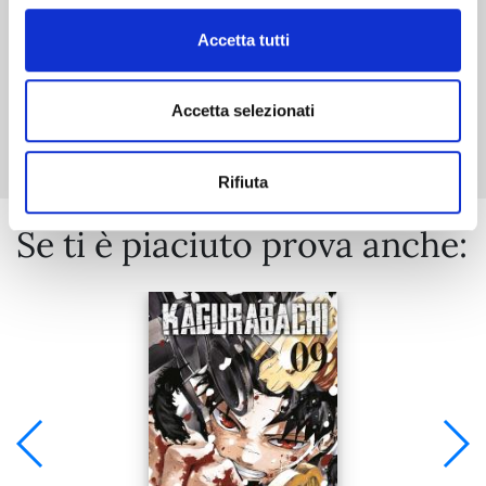
Accetta tutti
Mostra tutto
Accetta selezionati
Rifiuta
Se ti è piaciuto prova anche: