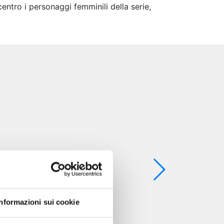
ntro i personaggi femminili della serie,
Informazioni sui cookie