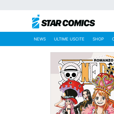
NEWS
ULTIME USCITE
SHOP