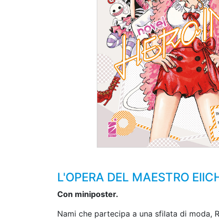
L'OPERA DEL MAESTRO EIIC
Con miniposter.
Nami che partecipa a una sfilata di moda, Ro