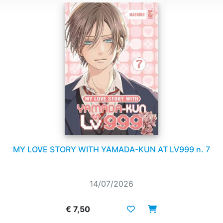
MY LOVE STORY WITH YAMADA-KUN AT LV999 n. 7
14/07/2026
€ 7,50