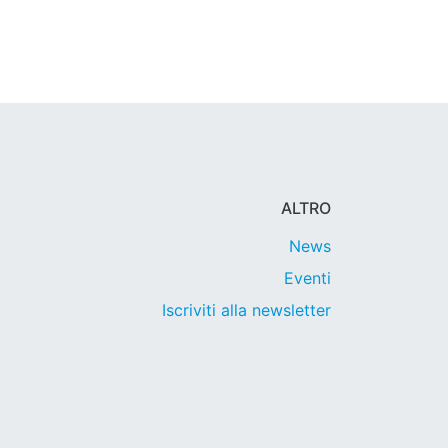
ALTRO
News
Eventi
Iscriviti alla newsletter