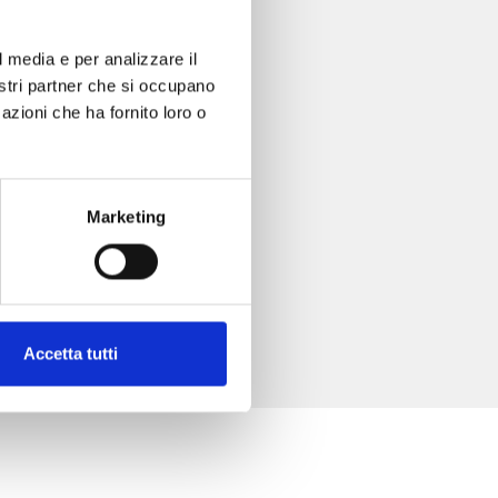
l media e per analizzare il
nostri partner che si occupano
azioni che ha fornito loro o
Marketing
Accetta tutti