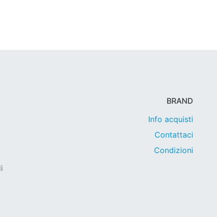
BRAND
Info acquisti
Contattaci
Condizioni
i