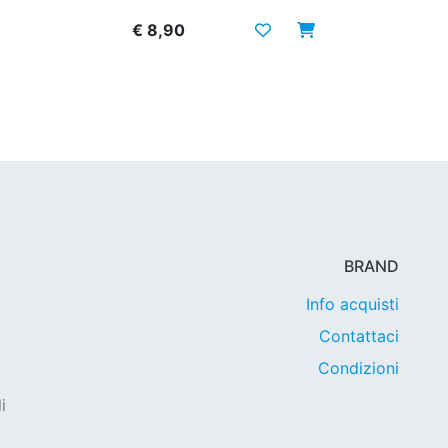
€ 8,90
BRAND
Info acquisti
Contattaci
Condizioni
i