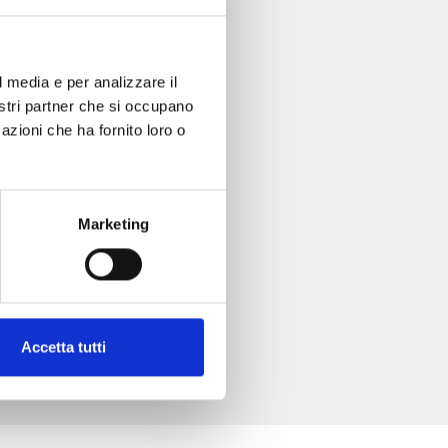
l media e per analizzare il
nostri partner che si occupano
azioni che ha fornito loro o
Marketing
Accetta tutti