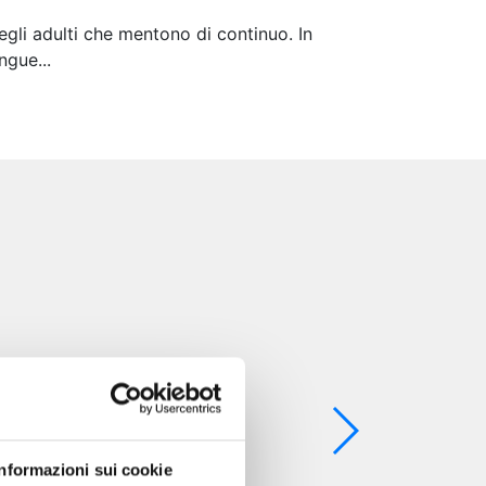
degli adulti che mentono di continuo. In
ngue...
Informazioni sui cookie