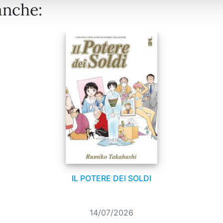
anche:
IL POTERE DEI SOLDI
14/07/2026