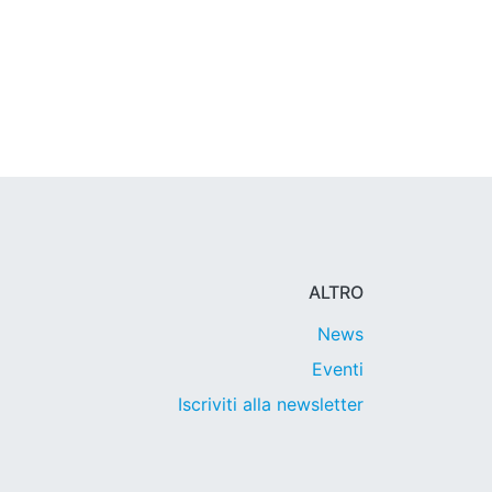
ALTRO
News
Eventi
Iscriviti alla newsletter