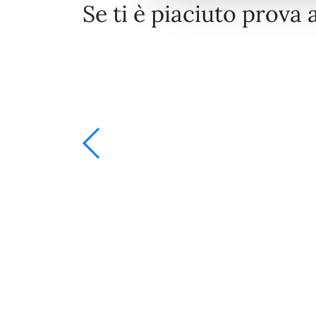
Se ti è piaciuto prova 