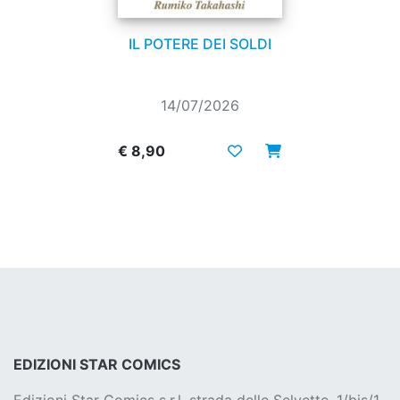
IL POTERE DEI SOLDI
14/07/2026
€ 8,90
EDIZIONI STAR COMICS