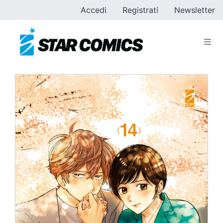
Accedi
Registrati
Newsletter