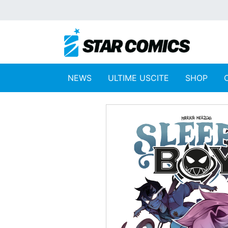
NEWS
ULTIME USCITE
SHOP