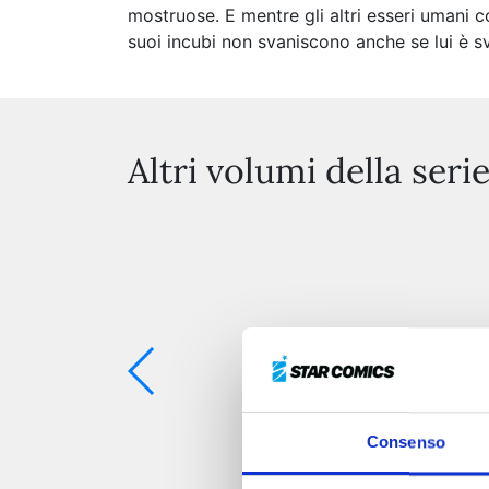
mostruose. E mentre gli altri esseri umani
suoi incubi non svaniscono anche se lui è sv
Altri volumi della seri
Consenso