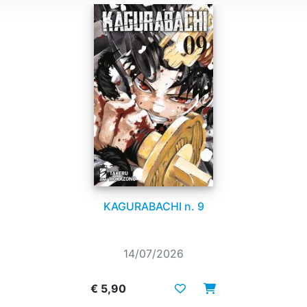
KAGURABACHI n. 9
14/07/2026
€ 5,90