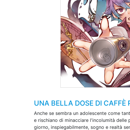
UNA BELLA DOSE DI CAFFÈ P
Anche se sembra un adolescente come tanti,
e rischiano di minacciare l'incolumità delle
giorno, inspiegabilmente, sogno e realtà se