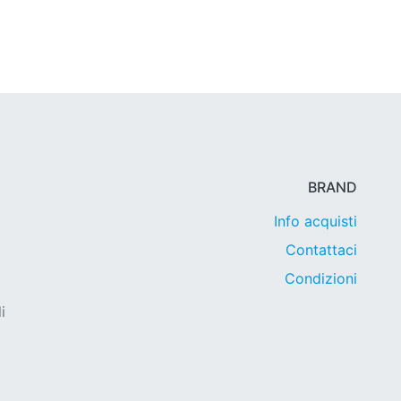
BRAND
Info acquisti
Contattaci
Condizioni
i