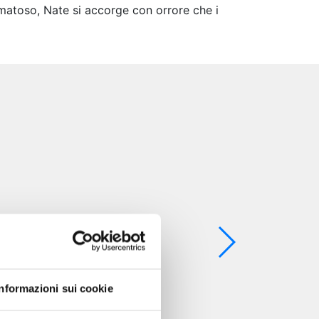
matoso, Nate si accorge con orrore che i
Informazioni sui cookie