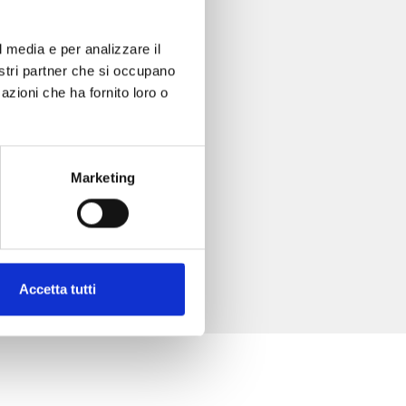
l media e per analizzare il
nostri partner che si occupano
azioni che ha fornito loro o
Marketing
Accetta tutti