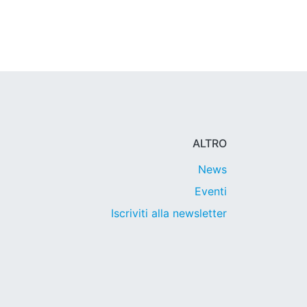
ALTRO
News
Eventi
Iscriviti alla newsletter