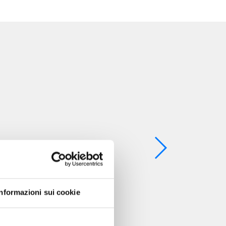
Informazioni sui cookie