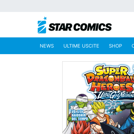
NEWS
ULTIME USCITE
SHOP