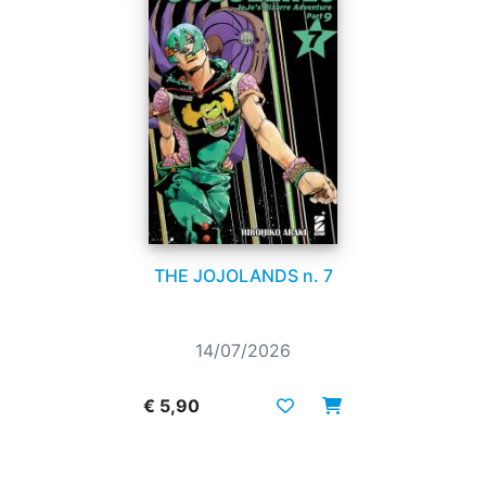
THE JOJOLANDS n. 7
14/07/2026
€ 5,90