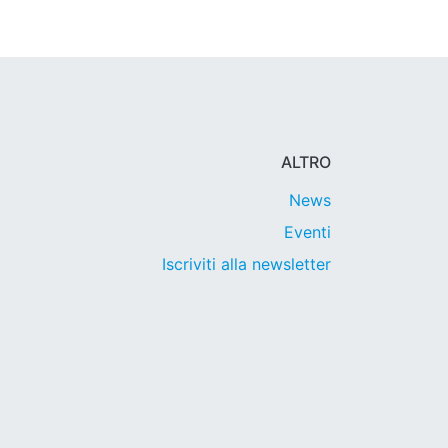
ALTRO
News
Eventi
Iscriviti alla newsletter