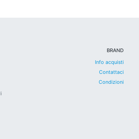
BRAND
Info acquisti
Contattaci
Condizioni
i