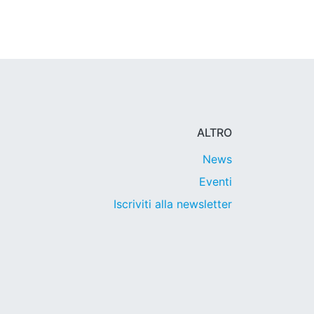
ALTRO
News
Eventi
Iscriviti alla newsletter