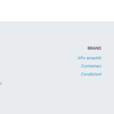
BRAND
Info acquisti
Contattaci
Condizioni
i