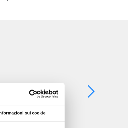
Informazioni sui cookie