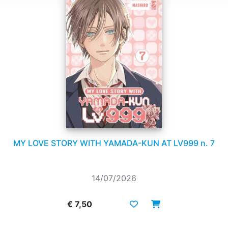
MY LOVE STORY WITH YAMADA-KUN AT LV999 n. 7
14/07/2026
€ 7,50