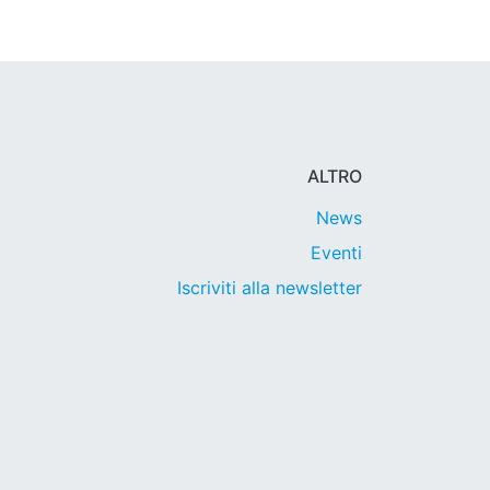
ALTRO
News
Eventi
Iscriviti alla newsletter