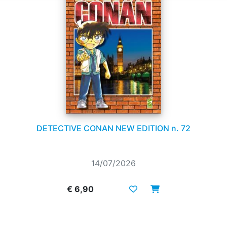
DETECTIVE CONAN NEW EDITION n. 72
14/07/2026
€ 6,90