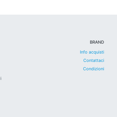
BRAND
Info acquisti
Contattaci
Condizioni
i