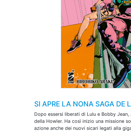
SI APRE LA NONA SAGA DE 
Dopo essersi liberati di Lulu e Bobby Jean, Jo
della Howler. Ha così inizio una missione so
azione anche dei nuovi sicari legati alla gig