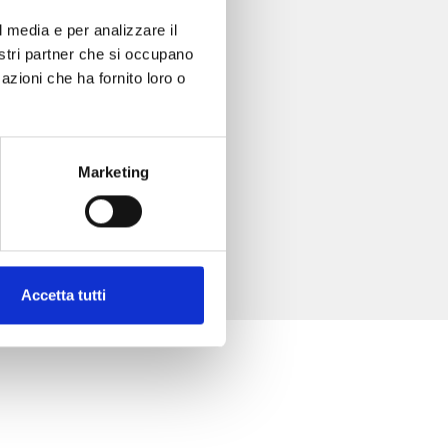
l media e per analizzare il
nostri partner che si occupano
azioni che ha fornito loro o
Marketing
Accetta tutti