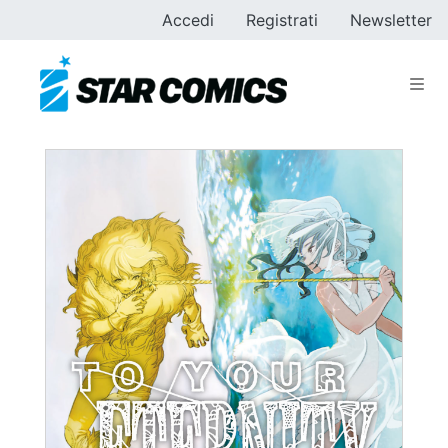
Accedi
Registrati
Newsletter