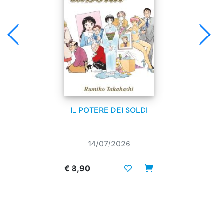
IL POTERE DEI SOLDI
14/07/2026
€ 8,90