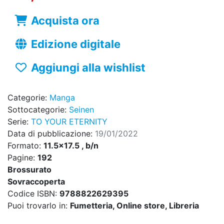
Acquista ora
Edizione digitale
Aggiungi alla wishlist
Categorie:
Manga
Sottocategorie:
Seinen
Serie:
TO YOUR ETERNITY
Data di pubblicazione:
19/01/2022
Formato:
11.5x17.5 , b/n
Pagine:
192
Brossurato
Sovraccoperta
Codice ISBN:
9788822629395
Puoi trovarlo in:
Fumetteria, Online store, Libreria