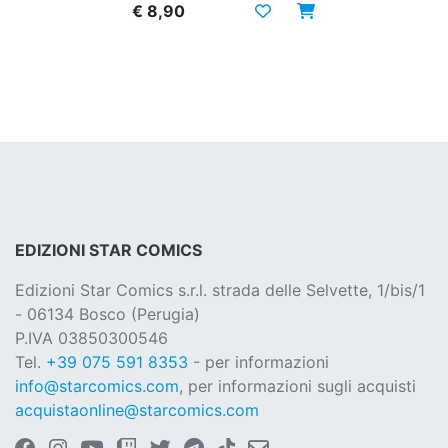
€ 8,90
EDIZIONI STAR COMICS
Edizioni Star Comics s.r.l. strada delle Selvette, 1/bis/1
- 06134 Bosco (Perugia)
P.IVA 03850300546
Tel.
+39 075 591 8353
- per informazioni
info@starcomics.com
, per informazioni sugli acquisti
acquistaonline@starcomics.com