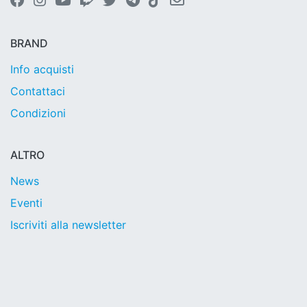
BRAND
Info acquisti
Contattaci
Condizioni
ALTRO
News
Eventi
Iscriviti alla newsletter