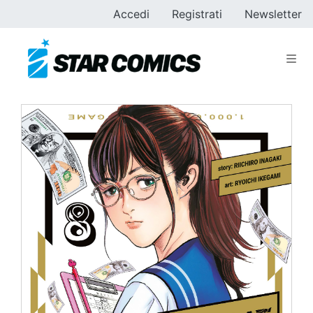
Accedi
Registrati
Newsletter