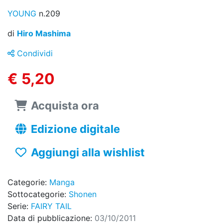
YOUNG
n.209
di
Hiro Mashima
Condividi
€ 5,20
Acquista ora
Edizione digitale
Aggiungi alla wishlist
Categorie:
Manga
Sottocategorie:
Shonen
Serie:
FAIRY TAIL
Data di pubblicazione:
03/10/2011