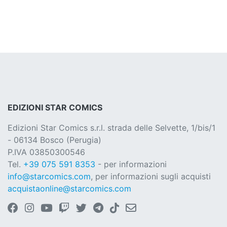
EDIZIONI STAR COMICS
Edizioni Star Comics s.r.l. strada delle Selvette, 1/bis/1
- 06134 Bosco (Perugia)
P.IVA 03850300546
Tel.
+39 075 591 8353
- per informazioni
info@starcomics.com
, per informazioni sugli acquisti
acquistaonline@starcomics.com