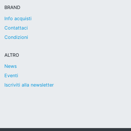
BRAND
Info acquisti
Contattaci
Condizioni
ALTRO
News
Eventi
Iscriviti alla newsletter