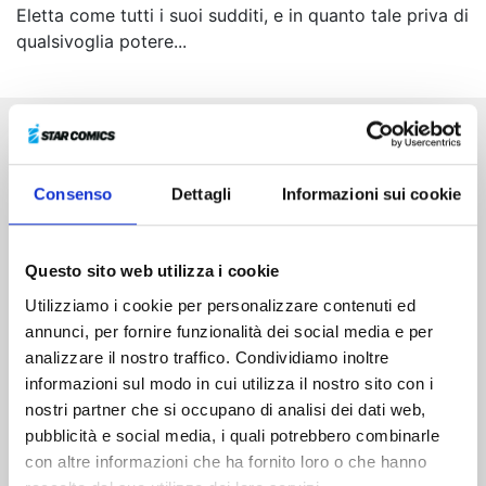
Eletta come tutti i suoi sudditi, e in quanto tale priva di
qualsivoglia potere...
Altri volumi della serie
Consenso
Dettagli
Informazioni sui cookie
Questo sito web utilizza i cookie
Utilizziamo i cookie per personalizzare contenuti ed
annunci, per fornire funzionalità dei social media e per
analizzare il nostro traffico. Condividiamo inoltre
informazioni sul modo in cui utilizza il nostro sito con i
nostri partner che si occupano di analisi dei dati web,
pubblicità e social media, i quali potrebbero combinarle
con altre informazioni che ha fornito loro o che hanno