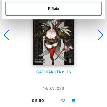
Rifiuta
GACHIAKUTA n. 16
14/07/2026
€ 5,90