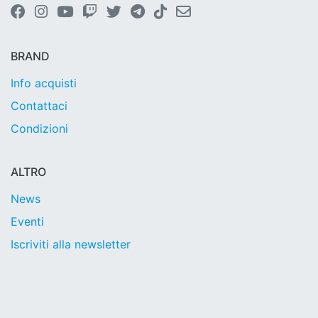
BRAND
Info acquisti
Contattaci
Condizioni
ALTRO
News
Eventi
Iscriviti alla newsletter