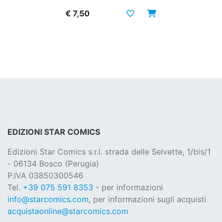
€ 7,50
EDIZIONI STAR COMICS
Edizioni Star Comics s.r.l. strada delle Selvette, 1/bis/1
- 06134 Bosco (Perugia)
P.IVA 03850300546
Tel.
+39 075 591 8353
- per informazioni
info@starcomics.com
, per informazioni sugli acquisti
acquistaonline@starcomics.com