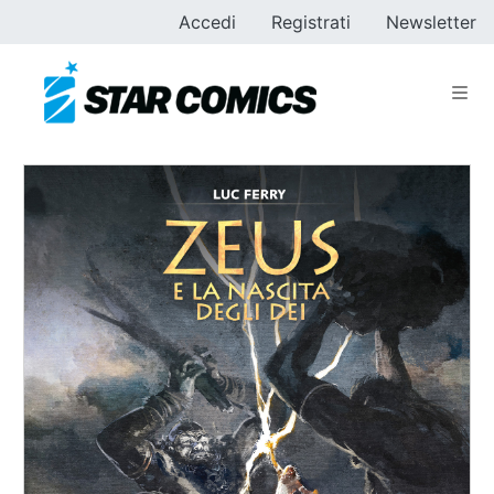
Accedi
Registrati
Newsletter