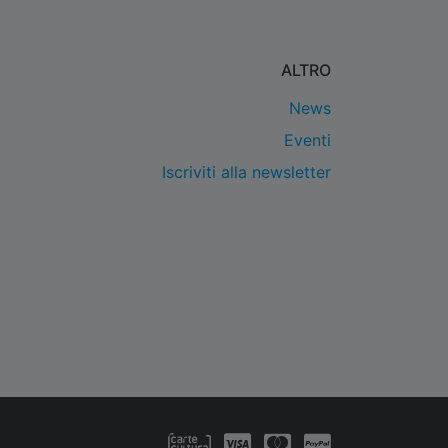
ALTRO
News
Eventi
Iscriviti alla newsletter