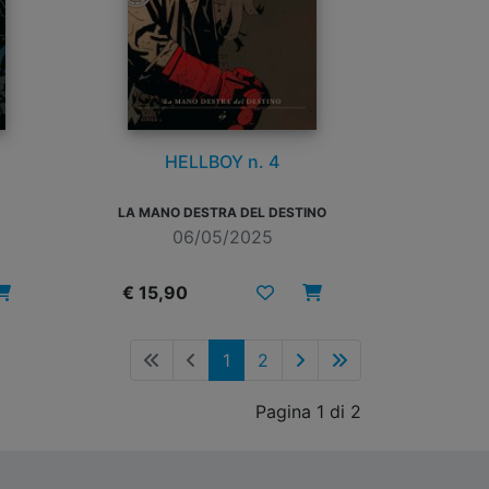
HELLBOY n. 4
LA MANO DESTRA DEL DESTINO
06/05/2025
€ 15,90
1
2
Pagina 1 di 2