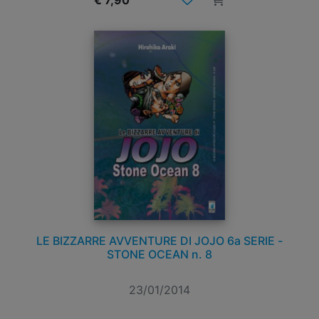
€ 7,90
LE BIZZARRE AVVENTURE DI JOJO 6a SERIE -
STONE OCEAN n. 8
23/01/2014