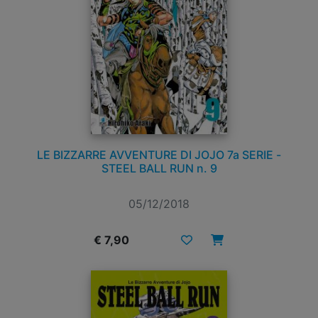
LE BIZZARRE AVVENTURE DI JOJO 7a SERIE -
STEEL BALL RUN n. 9
05/12/2018
€ 7,90