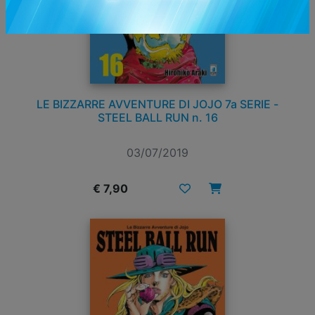
LE BIZZARRE AVVENTURE DI JOJO 7a SERIE -
STEEL BALL RUN n. 16
03/07/2019
€ 7,90