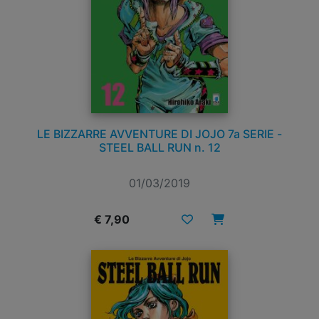
LE BIZZARRE AVVENTURE DI JOJO 7a SERIE -
STEEL BALL RUN n. 12
01/03/2019
€ 7,90