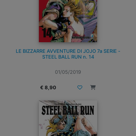
LE BIZZARRE AVVENTURE DI JOJO 7a SERIE -
STEEL BALL RUN n. 14
01/05/2019
€ 8,90