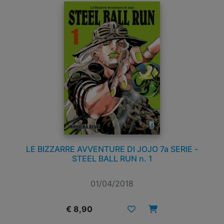
LE BIZZARRE AVVENTURE DI JOJO 7a SERIE -
STEEL BALL RUN n. 1
01/04/2018
€ 8,90