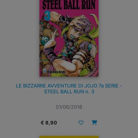
LE BIZZARRE AVVENTURE DI JOJO 7a SERIE -
STEEL BALL RUN n. 3
01/06/2018
€ 8,90