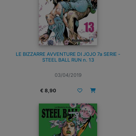
LE BIZZARRE AVVENTURE DI JOJO 7a SERIE -
STEEL BALL RUN n. 13
03/04/2019
€ 8,90