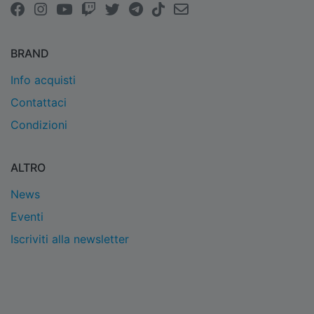
BRAND
Info acquisti
Contattaci
Condizioni
ALTRO
News
Eventi
Iscriviti alla newsletter