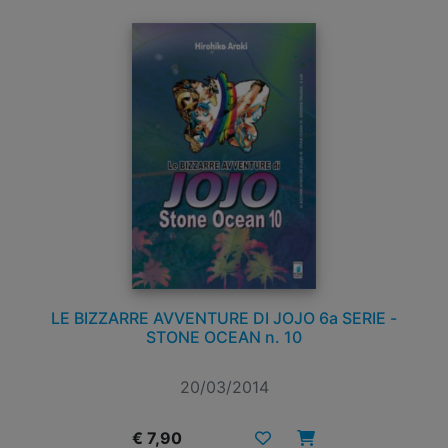
LE BIZZARRE AVVENTURE DI JOJO 6a SERIE -
STONE OCEAN n. 10
20/03/2014
€ 7,90