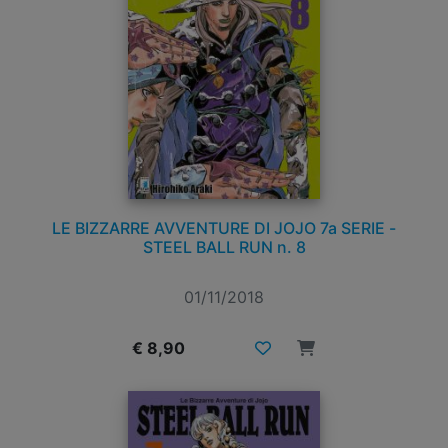
LE BIZZARRE AVVENTURE DI JOJO 7a SERIE -
STEEL BALL RUN n. 8
01/11/2018
€ 8,90