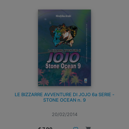
LE BIZZARRE AVVENTURE DI JOJO 6a SERIE -
STONE OCEAN n. 9
20/02/2014