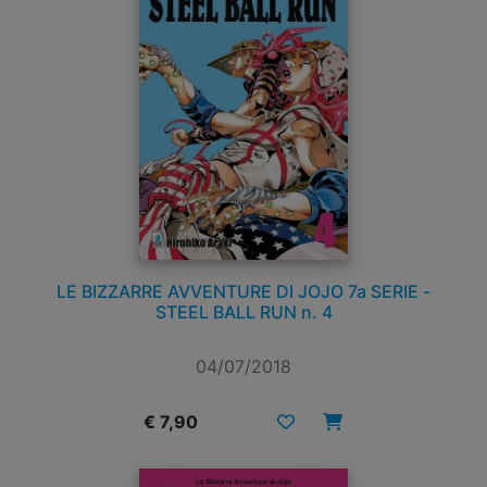
LE BIZZARRE AVVENTURE DI JOJO 7a SERIE -
STEEL BALL RUN n. 4
04/07/2018
€ 7,90