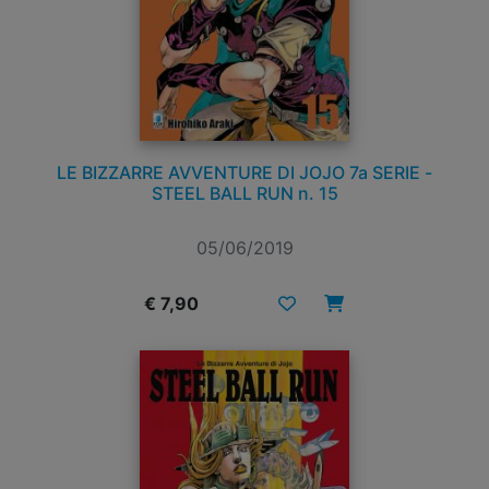
LE BIZZARRE AVVENTURE DI JOJO 7a SERIE -
STEEL BALL RUN n. 15
05/06/2019
€ 7,90