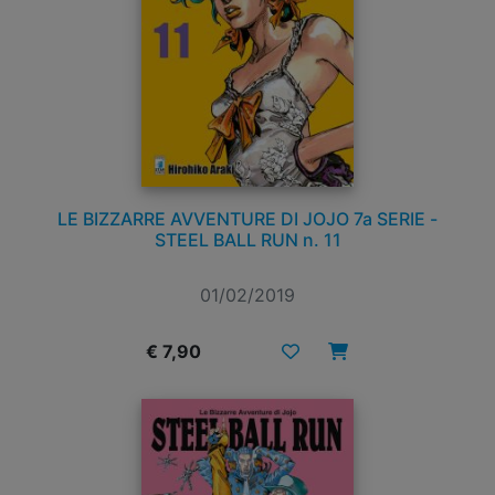
LE BIZZARRE AVVENTURE DI JOJO 7a SERIE -
STEEL BALL RUN n. 11
01/02/2019
€ 7,90