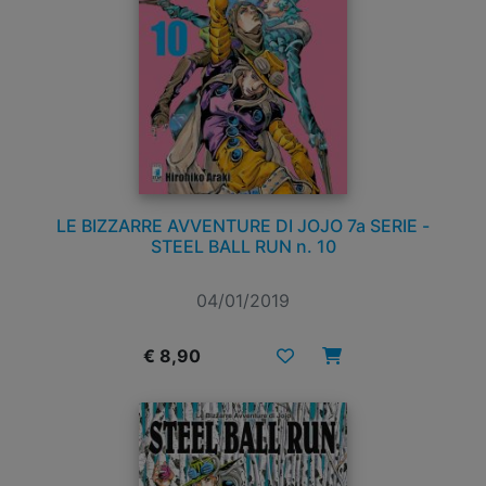
LE BIZZARRE AVVENTURE DI JOJO 7a SERIE -
STEEL BALL RUN n. 10
04/01/2019
€ 8,90