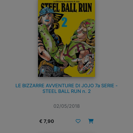
LE BIZZARRE AVVENTURE DI JOJO 7a SERIE -
STEEL BALL RUN n. 2
02/05/2018
€ 7,90