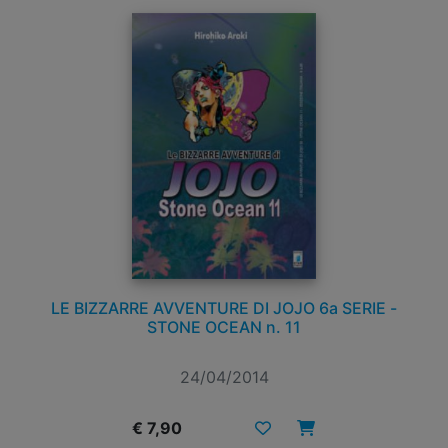
LE BIZZARRE AVVENTURE DI JOJO 6a SERIE -
STONE OCEAN n. 11
24/04/2014
€ 7,90