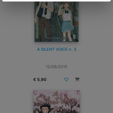
A SILENT VOICE n. 3
12/08/2015
€ 5,90