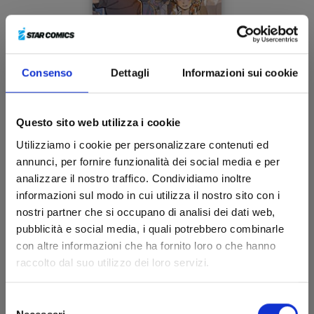
Consenso
Dettagli
Informazioni sui cookie
A SILENT VOICE n. 5
Questo sito web utilizza i cookie
Utilizziamo i cookie per personalizzare contenuti ed
annunci, per fornire funzionalità dei social media e per
07/10/2015
analizzare il nostro traffico. Condividiamo inoltre
informazioni sul modo in cui utilizza il nostro sito con i
€ 6,50
nostri partner che si occupano di analisi dei dati web,
pubblicità e social media, i quali potrebbero combinarle
con altre informazioni che ha fornito loro o che hanno
raccolto dal suo utilizzo dei loro servizi.
Selezione