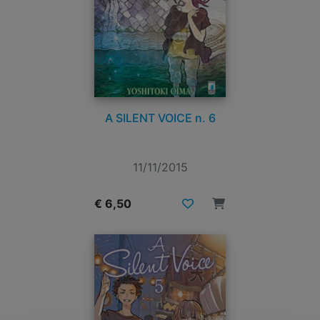
A SILENT VOICE n. 6
11/11/2015
€ 6,50