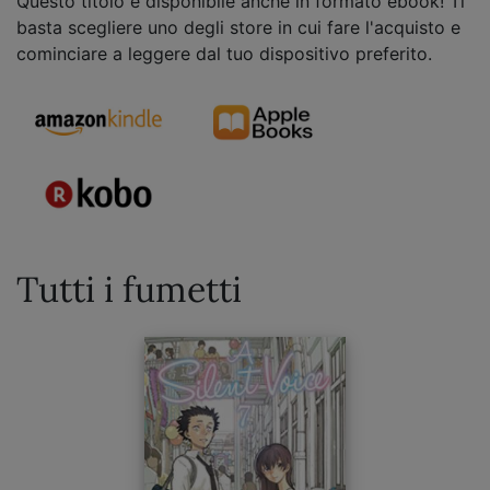
Questo titolo è disponibile anche in formato ebook! Ti
basta scegliere uno degli store in cui fare l'acquisto e
cominciare a leggere dal tuo dispositivo preferito.
Tutti i fumetti