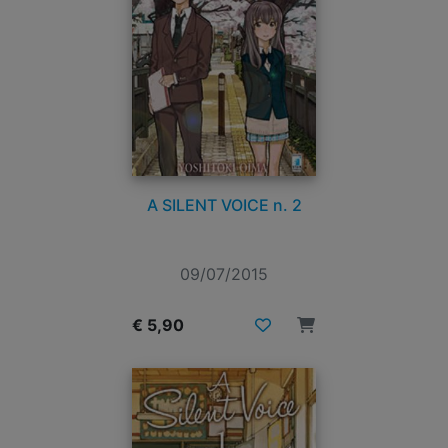
A SILENT VOICE n. 2
09/07/2015
€ 5,90