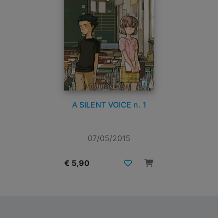
A SILENT VOICE n. 1
07/05/2015
€ 5,90