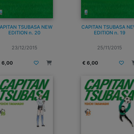
APITAN TSUBASA NEW
CAPITAN TSUBASA N
EDITION n. 20
EDITION n. 19
23/12/2015
25/11/2015
 6,00
€ 6,00