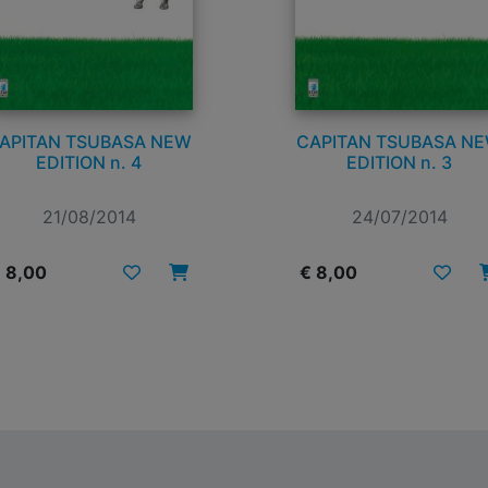
APITAN TSUBASA NEW
CAPITAN TSUBASA N
EDITION n. 4
EDITION n. 3
21/08/2014
24/07/2014
 8,00
€ 8,00