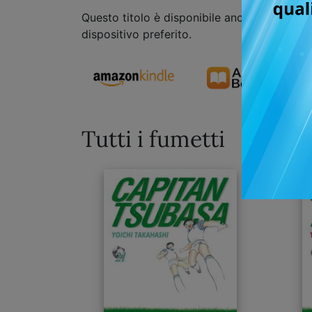
Questo titolo è disponibile anche in formato
dispositivo preferito.
Tutti i fumetti