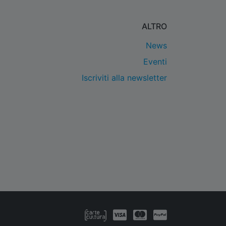
ALTRO
News
Eventi
Iscriviti alla newsletter