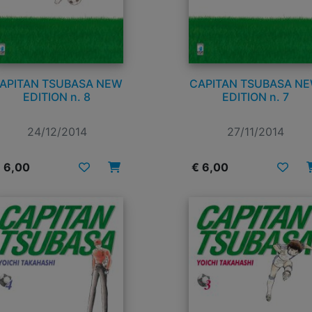
APITAN TSUBASA NEW
CAPITAN TSUBASA N
EDITION n. 8
EDITION n. 7
24/12/2014
27/11/2014
 6,00
€ 6,00