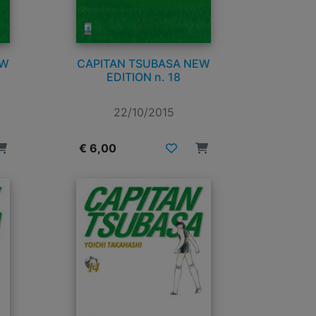
EW
CAPITAN TSUBASA NEW
EDITION n. 18
22/10/2015
€ 6,00