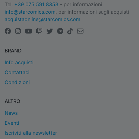
Tel.
+39 075 591 8353
- per informazioni
info@starcomics.com
, per informazioni sugli acquisti
acquistaonline@starcomics.com
BRAND
Info acquisti
Contattaci
Condizioni
ALTRO
News
Eventi
Iscriviti alla newsletter