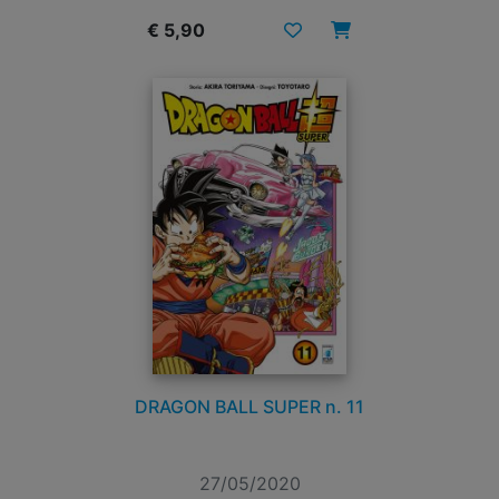
€ 5,90
DRAGON BALL SUPER n. 11
27/05/2020