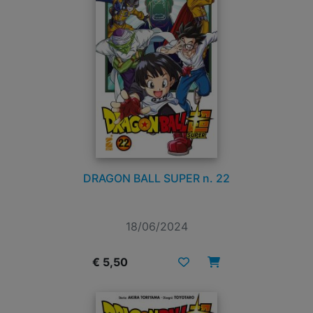
DRAGON BALL SUPER n. 22
18/06/2024
€ 5,50