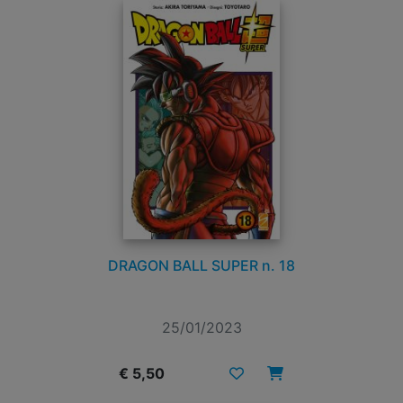
DRAGON BALL SUPER n. 18
25/01/2023
€ 5,50