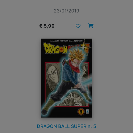
23/01/2019
€ 5,90
DRAGON BALL SUPER n. 5