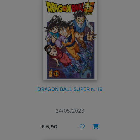
DRAGON BALL SUPER n. 19
24/05/2023
€ 5,90