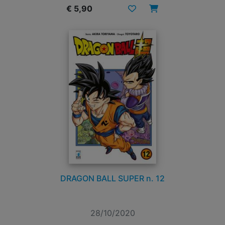
€ 5,90
DRAGON BALL SUPER n. 12
28/10/2020