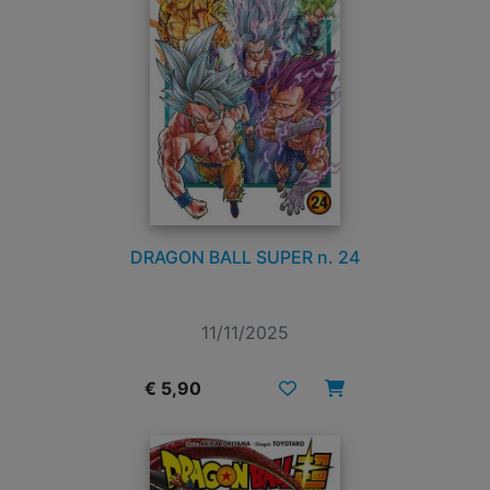
DRAGON BALL SUPER n. 24
11/11/2025
€ 5,90