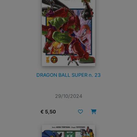
DRAGON BALL SUPER n. 23
29/10/2024
€ 5,50