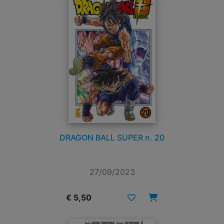
DRAGON BALL SUPER n. 20
27/09/2023
€ 5,50