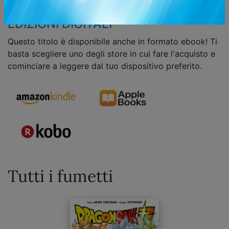
lasciati!
EDIZIONI DIGITALI
Questo titolo è disponibile anche in formato ebook! Ti
basta scegliere uno degli store in cui fare l'acquisto e
cominciare a leggere dal tuo dispositivo preferito.
Tutti i fumetti