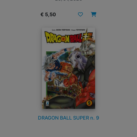
€ 5,50
DRAGON BALL SUPER n. 9