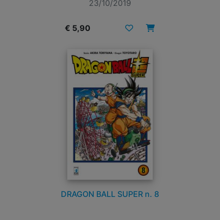
23/10/2019
€ 5,90
DRAGON BALL SUPER n. 8