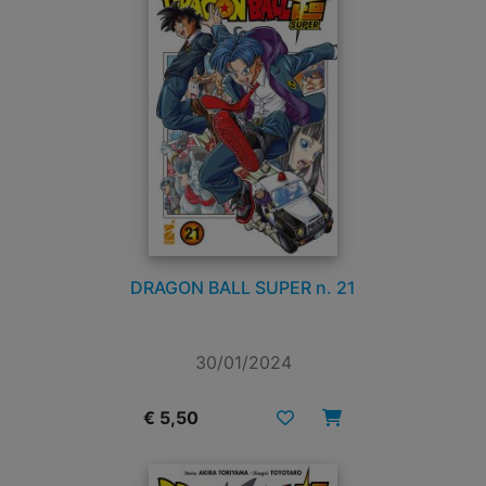
DRAGON BALL SUPER n. 21
30/01/2024
€ 5,50