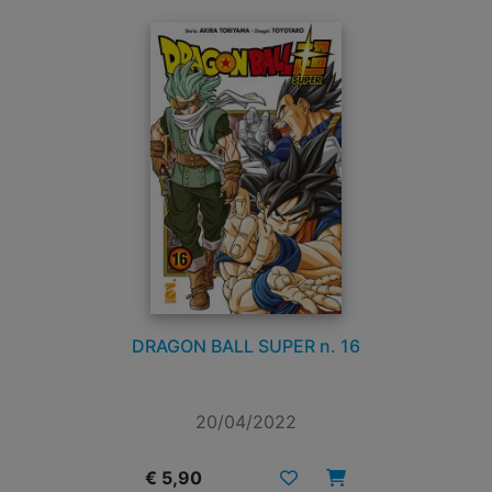
DRAGON BALL SUPER n. 16
20/04/2022
€ 5,90