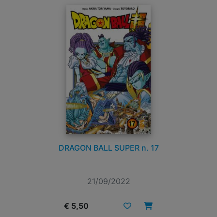
DRAGON BALL SUPER n. 17
21/09/2022
€ 5,50