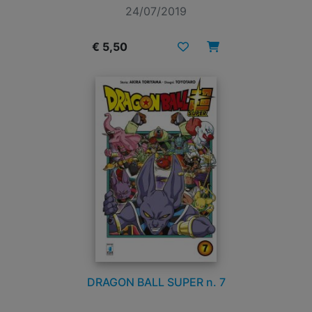
24/07/2019
€ 5,50
DRAGON BALL SUPER n. 7