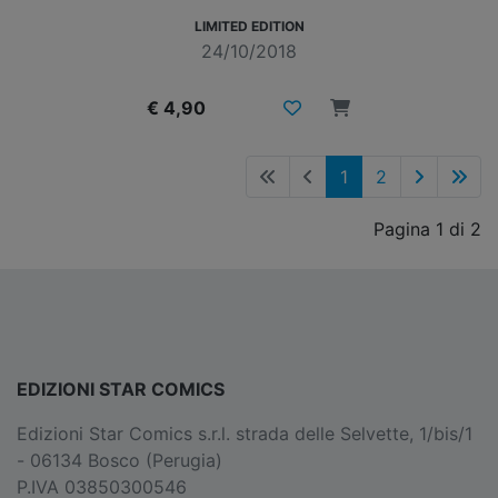
LIMITED EDITION
24/10/2018
€ 4,90
1
2
Pagina 1 di 2
EDIZIONI STAR COMICS
Edizioni Star Comics s.r.l. strada delle Selvette, 1/bis/1
- 06134 Bosco (Perugia)
P.IVA 03850300546