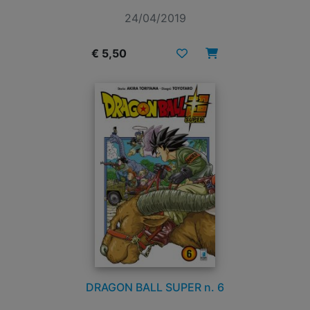
24/04/2019
€ 5,50
DRAGON BALL SUPER n. 6