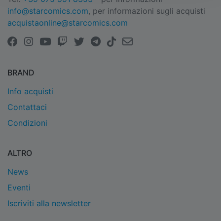
info@starcomics.com
, per informazioni sugli acquisti
acquistaonline@starcomics.com
BRAND
Info acquisti
Contattaci
Condizioni
ALTRO
News
Eventi
Iscriviti alla newsletter