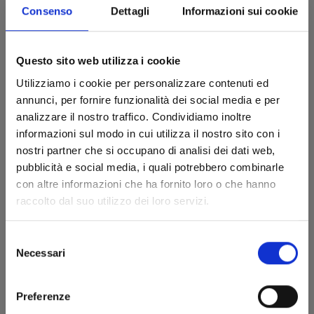
Consenso
Dettagli
Informazioni sui cookie
Questo sito web utilizza i cookie
Utilizziamo i cookie per personalizzare contenuti ed
Tutti i fumetti
annunci, per fornire funzionalità dei social media e per
analizzare il nostro traffico. Condividiamo inoltre
informazioni sul modo in cui utilizza il nostro sito con i
nostri partner che si occupano di analisi dei dati web,
pubblicità e social media, i quali potrebbero combinarle
con altre informazioni che ha fornito loro o che hanno
raccolto dal suo utilizzo dei loro servizi.
Selezione
Necessari
del
consenso
Preferenze