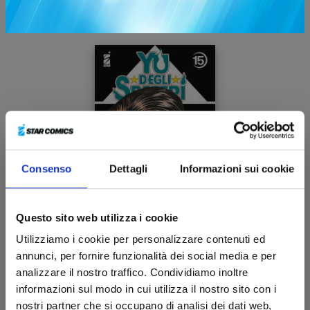
AGOSTO 2025
Consenso
Dettagli
Informazioni sui cookie
Questo sito web utilizza i cookie
Utilizziamo i cookie per personalizzare contenuti ed
YU DEGLI SPETTRI NEW EDITION n. 15
annunci, per fornire funzionalità dei social media e per
analizzare il nostro traffico. Condividiamo inoltre
informazioni sul modo in cui utilizza il nostro sito con i
26/08/2025
nostri partner che si occupano di analisi dei dati web,