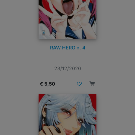
RAW HERO n. 4
23/12/2020
€ 5,50