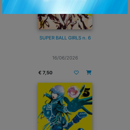
SUPER BALL GIRLS n. 6
16/06/2026
€ 7,50