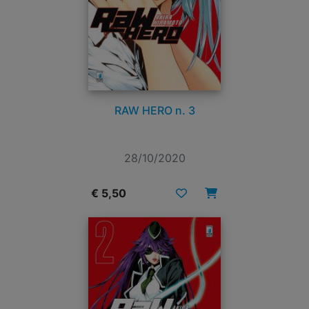
RAW HERO n. 3
28/10/2020
€ 5,50