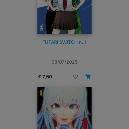
FUTARI SWITCH n. 1
08/07/2025
€ 7,50