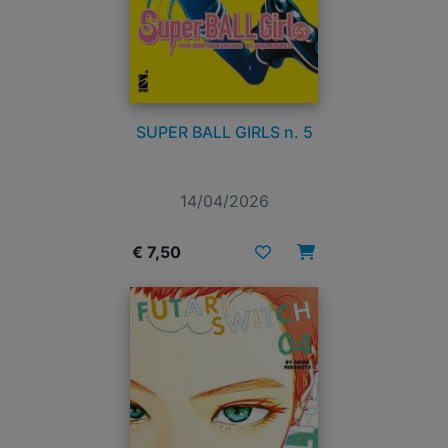
SUPER BALL GIRLS n. 5
14/04/2026
€ 7,50