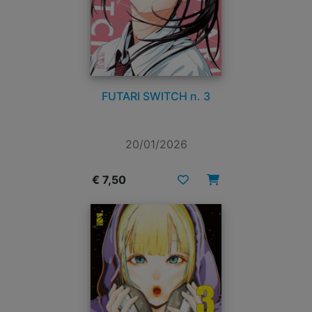
FUTARI SWITCH n. 3
20/01/2026
€ 7,50