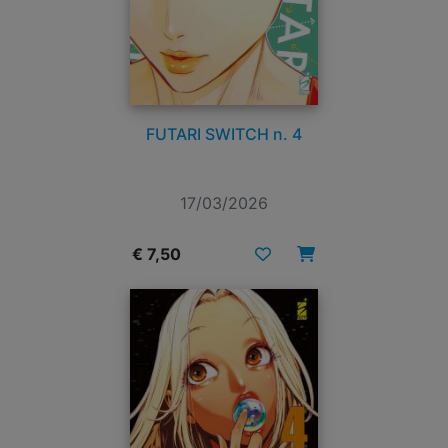
FUTARI SWITCH n. 4
17/03/2026
€ 7,50