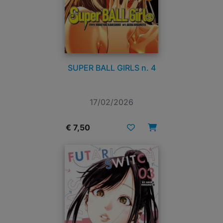
SUPER BALL GIRLS n. 4
17/02/2026
€ 7,50