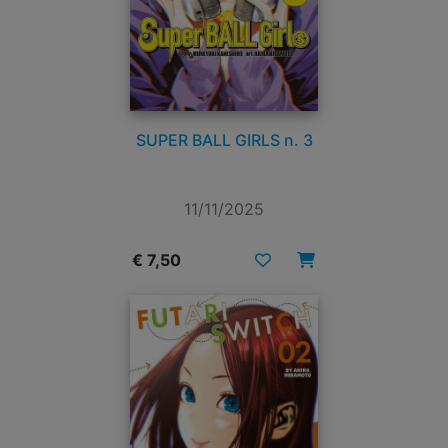
SUPER BALL GIRLS n. 3
11/11/2025
€ 7,50