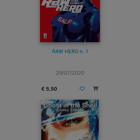
RAW HERO n. 1
29/07/2020
€ 5,50