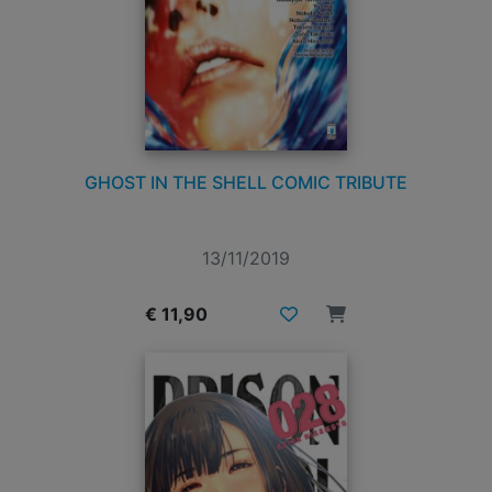
GHOST IN THE SHELL COMIC TRIBUTE
13/11/2019
€ 11,90