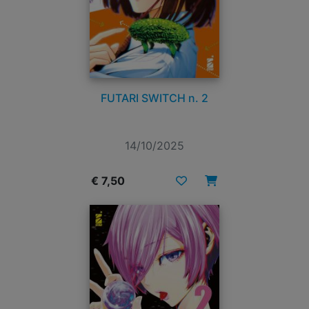
FUTARI SWITCH n. 2
14/10/2025
€ 7,50