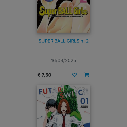
SUPER BALL GIRLS n. 2
16/09/2025
€ 7,50