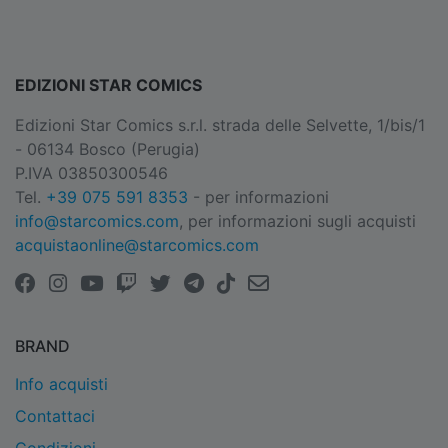
EDIZIONI STAR COMICS
Edizioni Star Comics s.r.l. strada delle Selvette, 1/bis/1
- 06134 Bosco (Perugia)
P.IVA 03850300546
Tel.
+39 075 591 8353
- per informazioni
info@starcomics.com
, per informazioni sugli acquisti
acquistaonline@starcomics.com
BRAND
Info acquisti
Contattaci