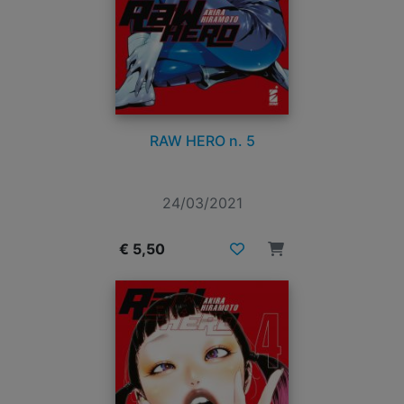
RAW HERO n. 5
24/03/2021
€ 5,50