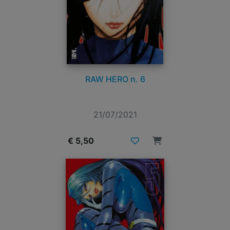
RAW HERO n. 6
21/07/2021
€ 5,50