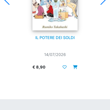
IL POTERE DEI SOLDI
14/07/2026
€ 8,90