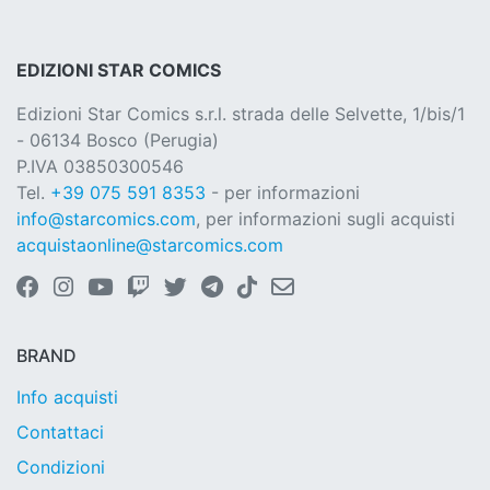
EDIZIONI STAR COMICS
Edizioni Star Comics s.r.l. strada delle Selvette, 1/bis/1
- 06134 Bosco (Perugia)
P.IVA 03850300546
Tel.
+39 075 591 8353
- per informazioni
info@starcomics.com
, per informazioni sugli acquisti
acquistaonline@starcomics.com
BRAND
Info acquisti
Contattaci
Condizioni