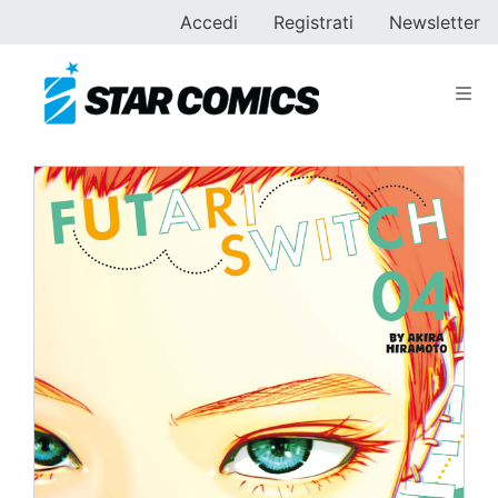
Accedi
Registrati
Newsletter