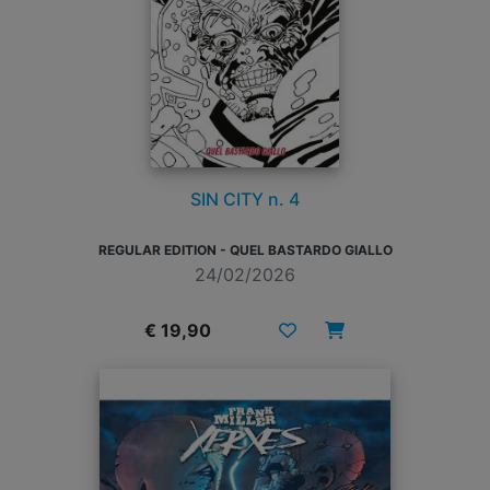
SIN CITY n. 4
REGULAR EDITION - QUEL BASTARDO GIALLO
24/02/2026
€ 19,90