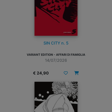
SIN CITY n. 5
VARIANT EDITION - AFFARI DI FAMIGLIA
14/07/2026
€ 24,90