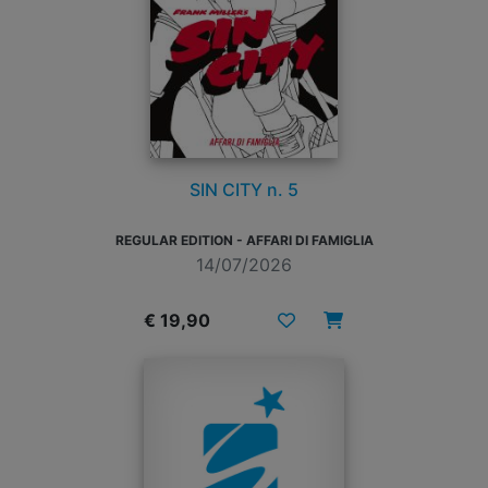
SIN CITY n. 5
REGULAR EDITION - AFFARI DI FAMIGLIA
14/07/2026
€ 19,90