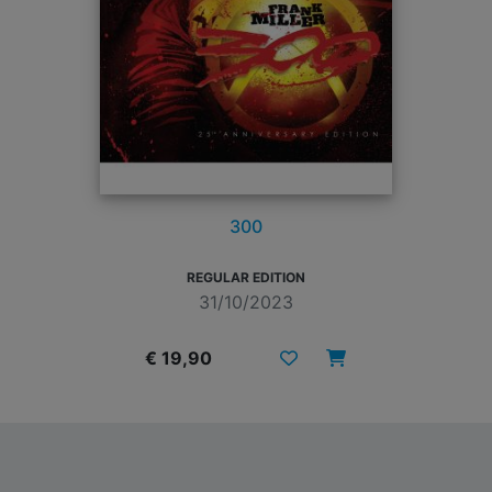
300
REGULAR EDITION
31/10/2023
€ 19,90