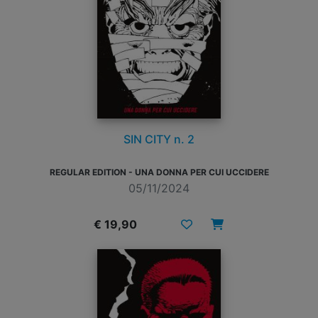
SIN CITY n. 2
REGULAR EDITION - UNA DONNA PER CUI UCCIDERE
05/11/2024
€ 19,90