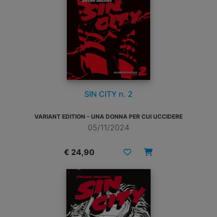
SIN CITY n. 2
VARIANT EDITION - UNA DONNA PER CUI UCCIDERE
05/11/2024
€ 24,90