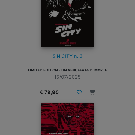
SIN CITY n. 3
LIMITED EDITION - UN'ABBUFFATA DI MORTE
15/07/2025
€ 79,90