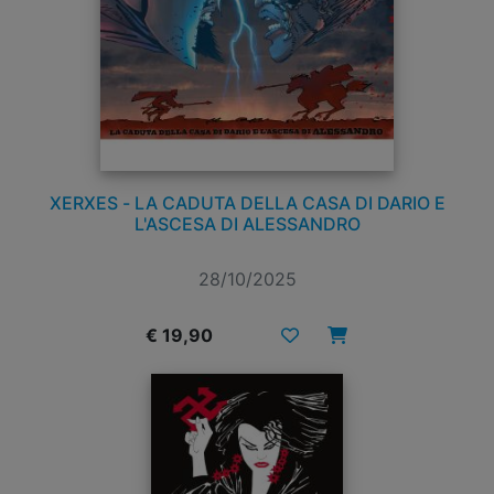
XERXES - LA CADUTA DELLA CASA DI DARIO E
L'ASCESA DI ALESSANDRO
28/10/2025
€ 19,90