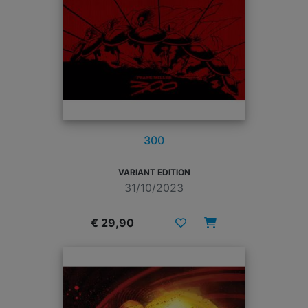
300
VARIANT EDITION
31/10/2023
€ 29,90