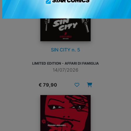
SIN CITY n. 5
LIMITED EDITION - AFFARI DI FAMIGLIA
14/07/2026
€ 79,90