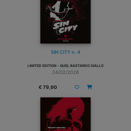
SIN CITY n. 4
LIMITED EDITION - QUEL BASTARDO GIALLO
24/02/2026
€ 79,90