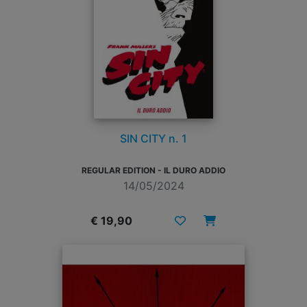
SIN CITY n. 1
REGULAR EDITION - IL DURO ADDIO
14/05/2024
€ 19,90