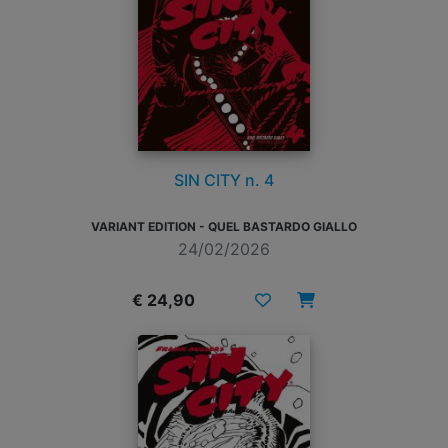
SIN CITY n. 4
VARIANT EDITION - QUEL BASTARDO GIALLO
24/02/2026
€ 24,90