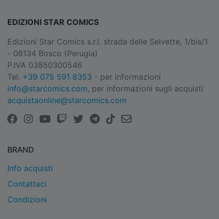
EDIZIONI STAR COMICS
Edizioni Star Comics s.r.l. strada delle Selvette, 1/bis/1
- 06134 Bosco (Perugia)
P.IVA 03850300546
Tel.
+39 075 591 8353
- per informazioni
info@starcomics.com
, per informazioni sugli acquisti
acquistaonline@starcomics.com
BRAND
Info acquisti
Contattaci
Condizioni